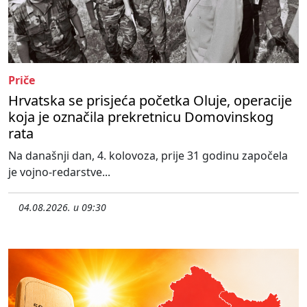
Priče
Hrvatska se prisjeća početka Oluje, operacije
koja je označila prekretnicu Domovinskog
rata
Na današnji dan, 4. kolovoza, prije 31 godinu započela
je vojno-redarstve...
04.08.2026. u 09:30