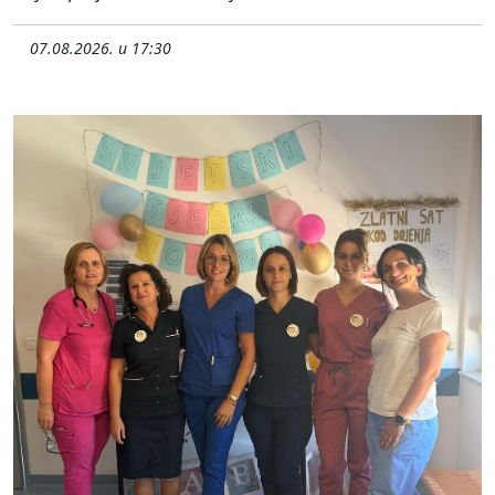
07.08.2026. u 17:30