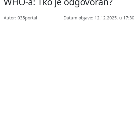
WHO-a: Tko je odgovoran?
Autor: 035portal
Datum objave: 12.12.2025. u 17:30