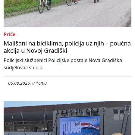
Priče
Mališani na biciklima, policija uz njih – poučna
akcija u Novoj Gradiški
Policijski službenici Policijske postaje Nova Gradiška
sudjelovali su u a...
05.08.2026. u 16:00