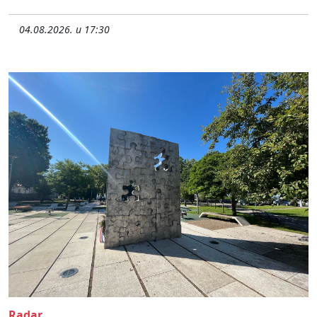
04.08.2026. u 17:30
Radar