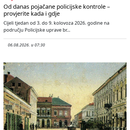
Od danas pojačane policijske kontrole –
provjerite kada i gdje
Cijeli tjedan od 3. do 9. kolovoza 2026. godine na
području Policijske uprave br...
06.08.2026. u 07:30