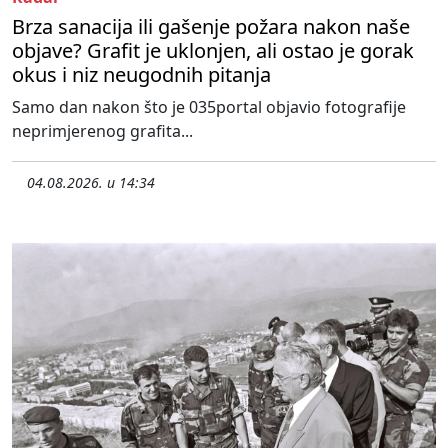
Brza sanacija ili gašenje požara nakon naše
objave? Grafit je uklonjen, ali ostao je gorak
okus i niz neugodnih pitanja
Samo dan nakon što je 035portal objavio fotografije
neprimjerenog grafita...
04.08.2026. u 14:34