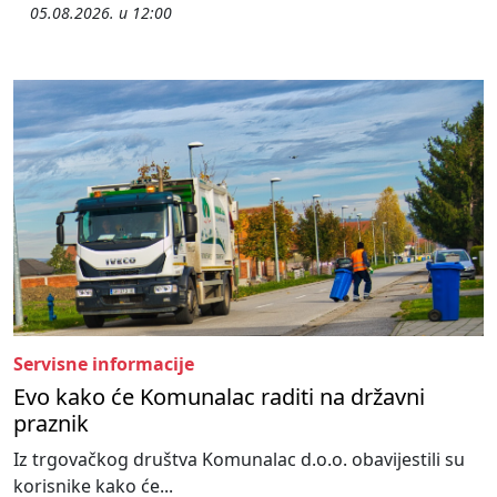
05.08.2026. u 12:00
Servisne informacije
Evo kako će Komunalac raditi na državni
praznik
Iz trgovačkog društva Komunalac d.o.o. obavijestili su
korisnike kako će...