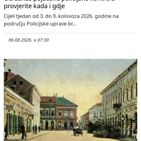
provjerite kada i gdje
Cijeli tjedan od 3. do 9. kolovoza 2026. godine na
području Policijske uprave br...
06.08.2026. u 07:30