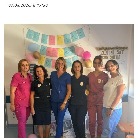
07.08.2026. u 17:30