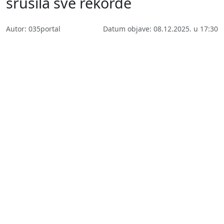
srušila sve rekorde
Autor: 035portal
Datum objave: 08.12.2025. u 17:30