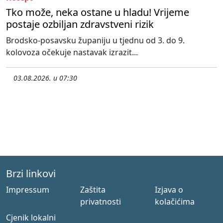
Tko može, neka ostane u hladu! Vrijeme
postaje ozbiljan zdravstveni rizik
Brodsko-posavsku županiju u tjednu od 3. do 9.
kolovoza očekuje nastavak izrazit...
03.08.2026. u 07:30
Brzi linkovi
Impressum
Zaštita
Izjava o
privatnosti
kolačićima
Cjenik lokalni