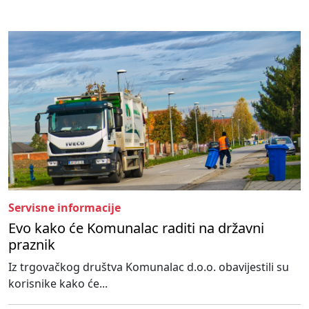
Servisne informacije
Evo kako će Komunalac raditi na državni
praznik
Iz trgovačkog društva Komunalac d.o.o. obavijestili su
korisnike kako će...