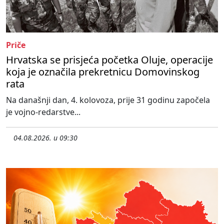
Priče
Hrvatska se prisjeća početka Oluje, operacije
koja je označila prekretnicu Domovinskog
rata
Na današnji dan, 4. kolovoza, prije 31 godinu započela
je vojno-redarstve...
04.08.2026. u 09:30