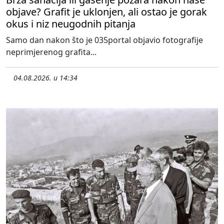
objave? Grafit je uklonjen, ali ostao je gorak
okus i niz neugodnih pitanja
Samo dan nakon što je 035portal objavio fotografije
neprimjerenog grafita...
04.08.2026. u 14:34