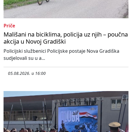
Priče
Mališani na biciklima, policija uz njih – poučna
akcija u Novoj Gradiški
Policijski službenici Policijske postaje Nova Gradiška
sudjelovali su u a...
05.08.2026. u 16:00