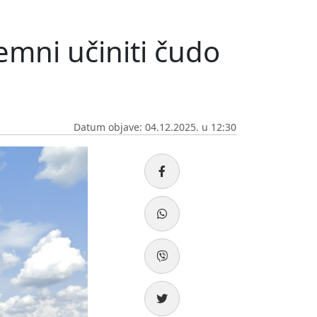
remni učiniti čudo
Datum objave: 04.12.2025. u 12:30