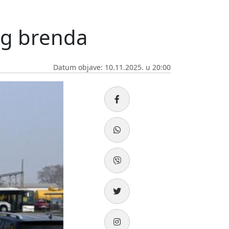
og brenda
Datum objave: 10.11.2025. u 20:00