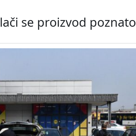
vlači se proizvod poznat