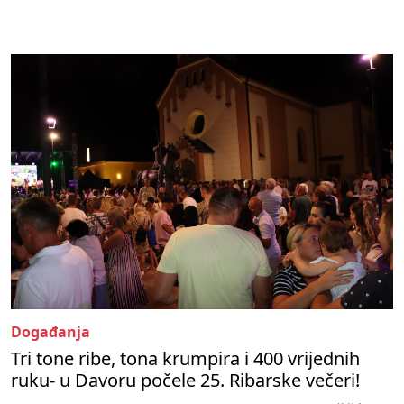
Događanja
Tri tone ribe, tona krumpira i 400 vrijednih
ruku- u Davoru počele 25. Ribarske večeri!