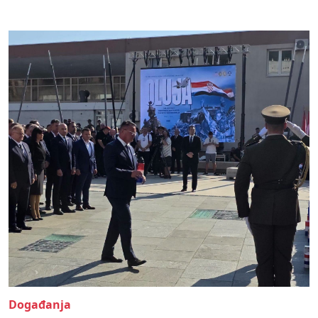
Događanja