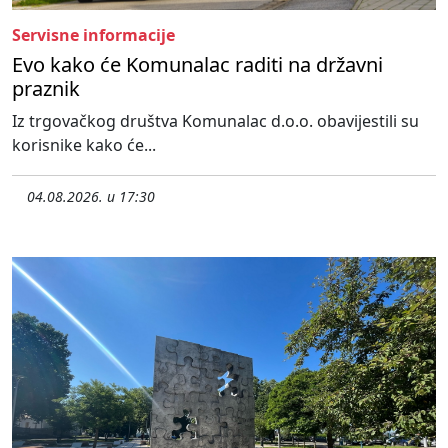
Servisne informacije
Evo kako će Komunalac raditi na državni
praznik
Iz trgovačkog društva Komunalac d.o.o. obavijestili su
korisnike kako će...
04.08.2026. u 17:30