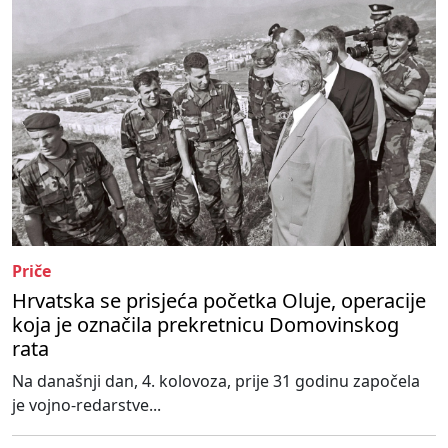
Priče
Hrvatska se prisjeća početka Oluje, operacije
koja je označila prekretnicu Domovinskog
rata
Na današnji dan, 4. kolovoza, prije 31 godinu započela
je vojno-redarstve...