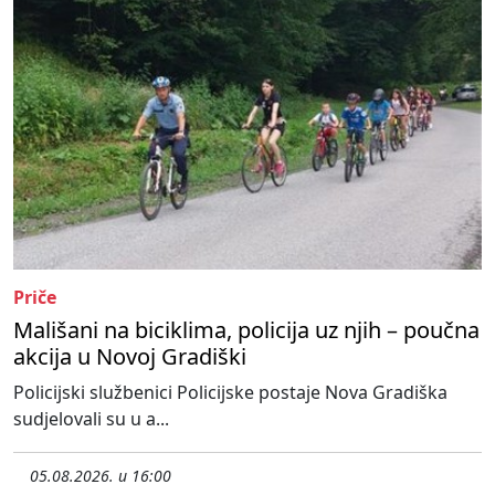
Priče
Mališani na biciklima, policija uz njih – poučna
akcija u Novoj Gradiški
Policijski službenici Policijske postaje Nova Gradiška
sudjelovali su u a...
05.08.2026. u 16:00