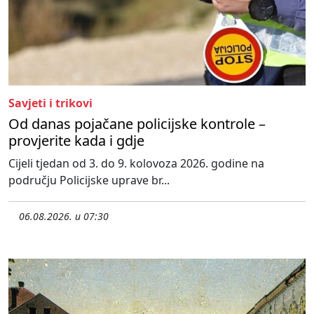
Savjeti i trikovi
Od danas pojačane policijske kontrole –
provjerite kada i gdje
Cijeli tjedan od 3. do 9. kolovoza 2026. godine na
području Policijske uprave br...
06.08.2026. u 07:30