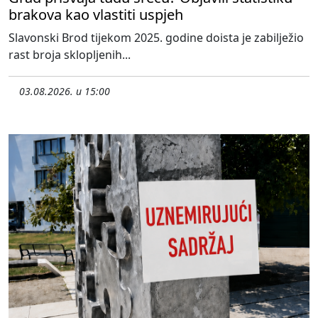
brakova kao vlastiti uspjeh
Slavonski Brod tijekom 2025. godine doista je zabilježio
rast broja sklopljenih...
03.08.2026. u 15:00