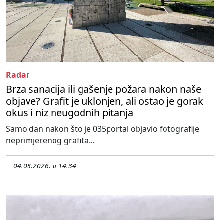
Radar
Brza sanacija ili gašenje požara nakon naše
objave? Grafit je uklonjen, ali ostao je gorak
okus i niz neugodnih pitanja
Samo dan nakon što je 035portal objavio fotografije
neprimjerenog grafita...
04.08.2026. u 14:34