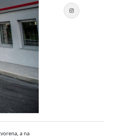
tvorena, a na