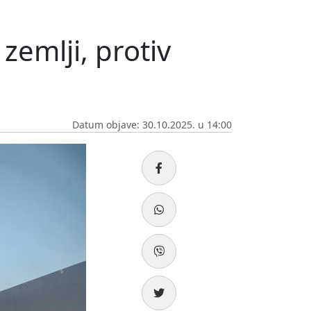
zemlji, protiv
Datum objave: 30.10.2025. u 14:00