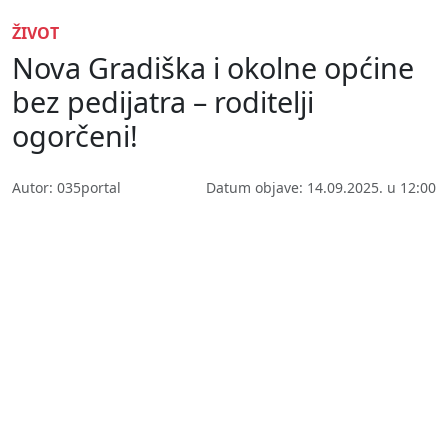
ŽIVOT
Nova Gradiška i okolne općine
bez pedijatra – roditelji
ogorčeni!
Autor: 035portal
Datum objave: 14.09.2025. u 12:00