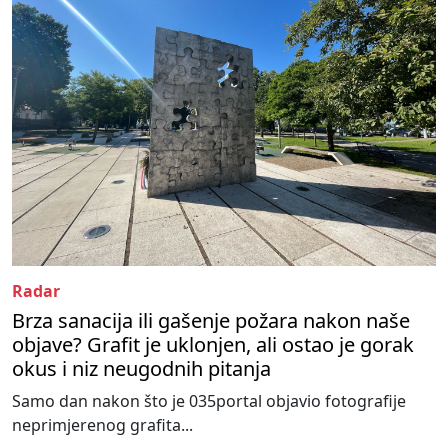
Radar
Brza sanacija ili gašenje požara nakon naše
objave? Grafit je uklonjen, ali ostao je gorak
okus i niz neugodnih pitanja
Samo dan nakon što je 035portal objavio fotografije
neprimjerenog grafita...