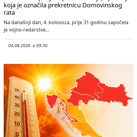
koja je označila prekretnicu Domovinskog
rata
Na današnji dan, 4. kolovoza, prije 31 godinu započela
je vojno-redarstve...
04.08.2026. u 09:30