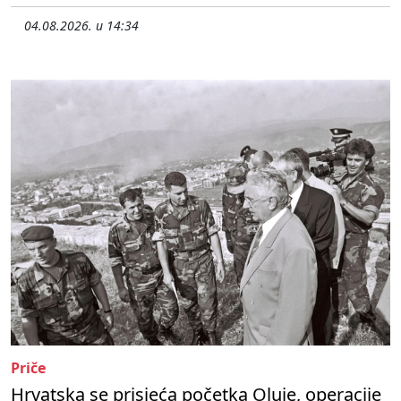
04.08.2026. u 14:34
Priče
Hrvatska se prisjeća početka Oluje, operacije