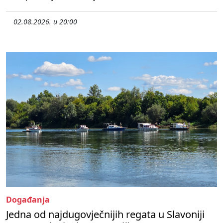
02.08.2026. u 20:00
Događanja
Jedna od najdugovječnijih regata u Slavoniji