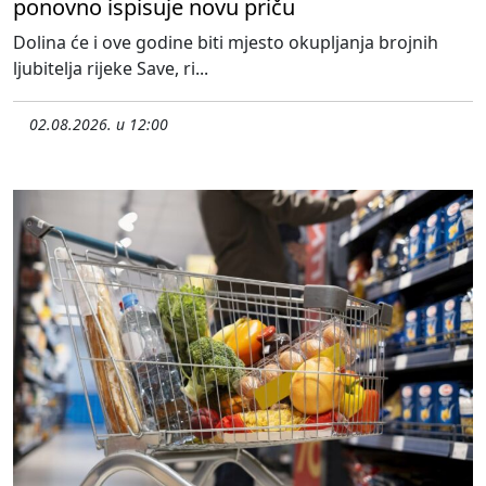
ponovno ispisuje novu priču
Dolina će i ove godine biti mjesto okupljanja brojnih
ljubitelja rijeke Save, ri...
02.08.2026. u 12:00