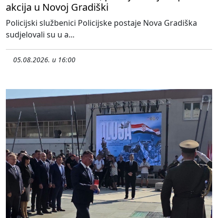
akcija u Novoj Gradiški
Policijski službenici Policijske postaje Nova Gradiška
sudjelovali su u a...
05.08.2026. u 16:00