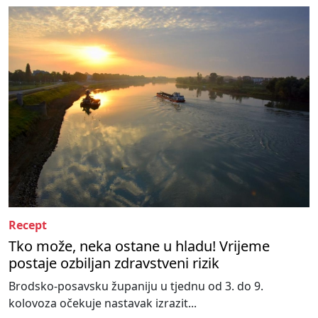
Recept
Tko može, neka ostane u hladu! Vrijeme
postaje ozbiljan zdravstveni rizik
Brodsko-posavsku županiju u tjednu od 3. do 9.
kolovoza očekuje nastavak izrazit...