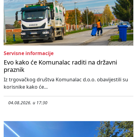
Servisne informacije
Evo kako će Komunalac raditi na državni
praznik
Iz trgovačkog društva Komunalac d.o.o. obavijestili su
korisnike kako će...
04.08.2026. u 17:30