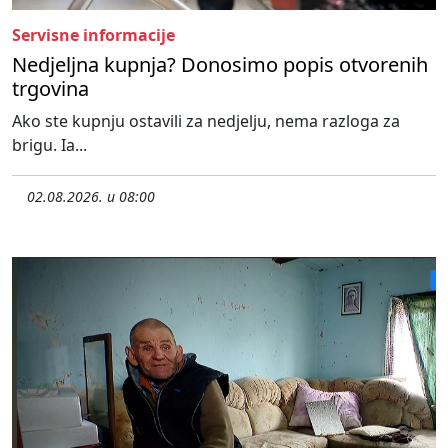
Servisne informacije
Nedjeljna kupnja? Donosimo popis otvorenih
trgovina
Ako ste kupnju ostavili za nedjelju, nema razloga za
brigu. Ia...
02.08.2026. u 08:00