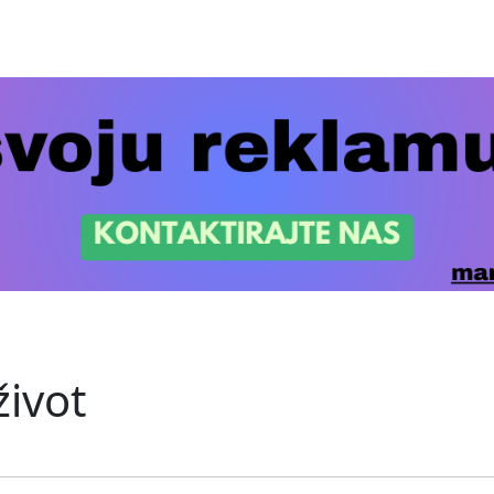
život