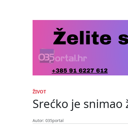
ŽIVOT
Srećko je snimao 
Autor: 035portal