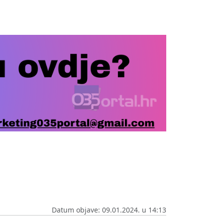
Datum objave: 09.01.2024. u 14:13