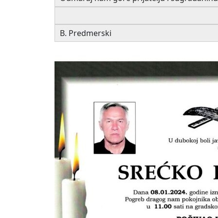
B. Predmerski