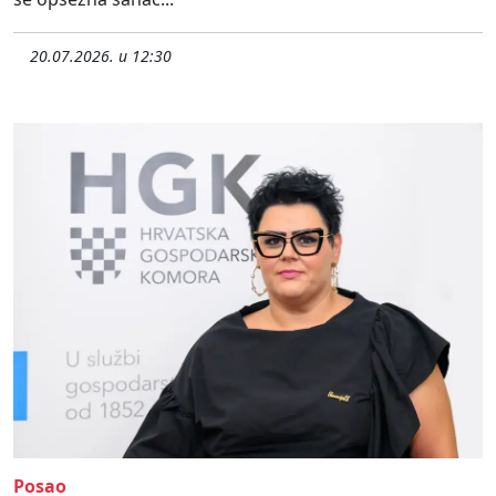
20.07.2026. u 12:30
Posao