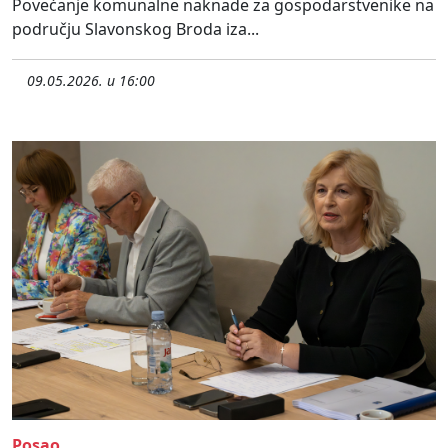
Povećanje komunalne naknade za gospodarstvenike na
području Slavonskog Broda iza...
09.05.2026. u 16:00
Posao