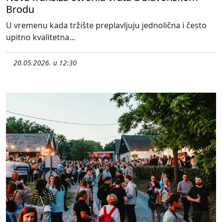
Brodu
U vremenu kada tržište preplavljuju jednolična i često
upitno kvalitetna...
20.05.2026. u 12:30