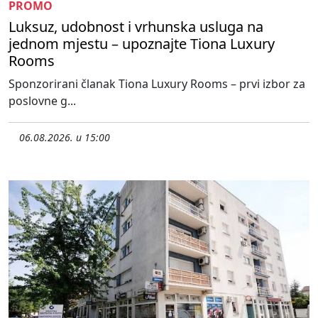
PROMO
Luksuz, udobnost i vrhunska usluga na
jednom mjestu – upoznajte Tiona Luxury
Rooms
Sponzorirani članak Tiona Luxury Rooms – prvi izbor za
poslovne g...
06.08.2026. u 15:00