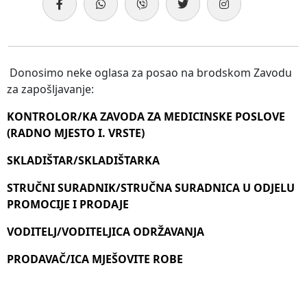
Donosimo neke oglasa za posao na brodskom Zavodu
za zapošljavanje:
KONTROLOR/KA ZAVODA ZA MEDICINSKE POSLOVE
(RADNO MJESTO I. VRSTE)
SKLADIŠTAR/SKLADIŠTARKA
STRUČNI SURADNIK/STRUČNA SURADNICA U ODJELU
PROMOCIJE I PRODAJE
VODITELJ/VODITELJICA ODRŽAVANJA
PRODAVAČ/ICA MJEŠOVITE ROBE