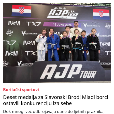
Borilački sportovi
Deset medalja za Slavonski Brod! Mladi borci
ostavili konkurenciju iza sebe
Dok mnogi već odbrojavaju dane do ljetnih praznika,