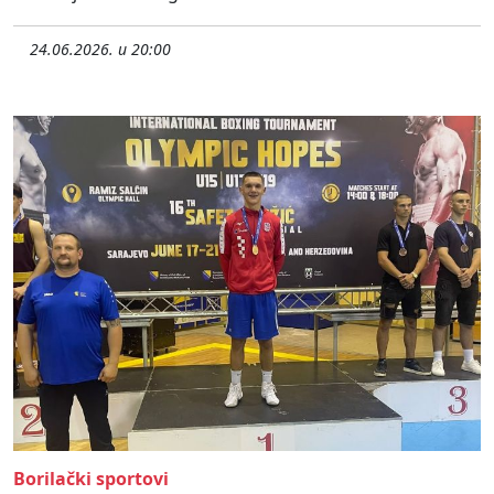
24.06.2026. u 20:00
Borilački sportovi