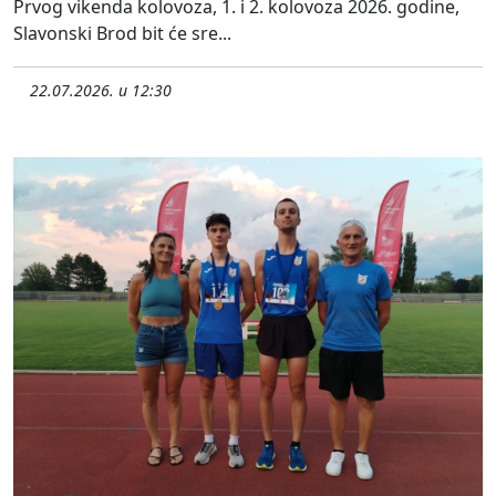
Prvog vikenda kolovoza, 1. i 2. kolovoza 2026. godine,
Slavonski Brod bit će sre...
22.07.2026. u 12:30