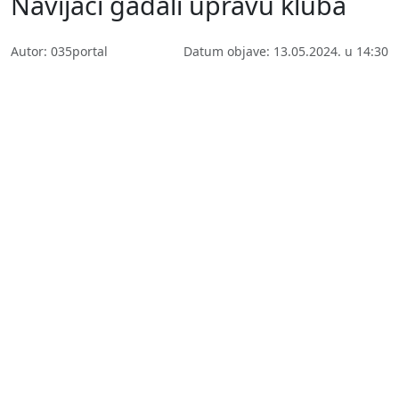
Navijači gađali upravu kluba
Autor: 035portal
Datum objave: 13.05.2024. u 14:30