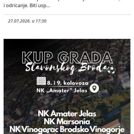
i odricanje. Biti usp...
27.07.2026. u 17:30