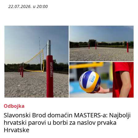
22.07.2026. u 20:00
Odbojka
Slavonski Brod domaćin MASTERS-a: Najbolji
hrvatski parovi u borbi za naslov prvaka
Hrvatske