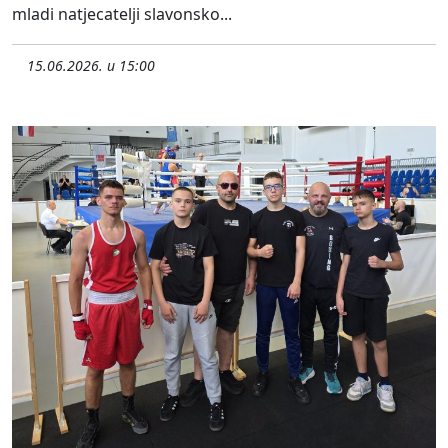
mladi natjecatelji slavonsko...
15.06.2026. u 15:00