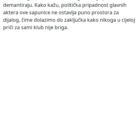
demantiraju. Kako kažu, politička pripadnost glavnih
aktera ove sapunice ne ostavlja puno prostora za
dijalog, čime dolazimo do zaključka kako nikoga u cijeloj
priči za sami klub nije briga.