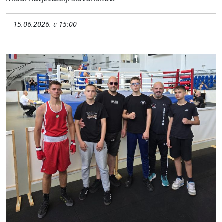
15.06.2026. u 15:00