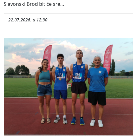
Slavonski Brod bit će sre...
22.07.2026. u 12:30