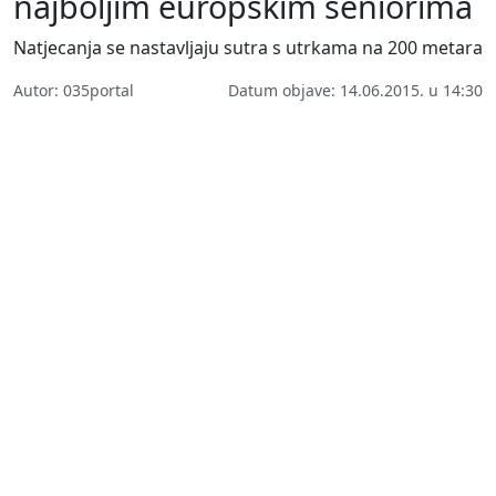
najboljim europskim seniorima
Natjecanja se nastavljaju sutra s utrkama na 200 metara
Autor: 035portal
Datum objave: 14.06.2015. u 14:30