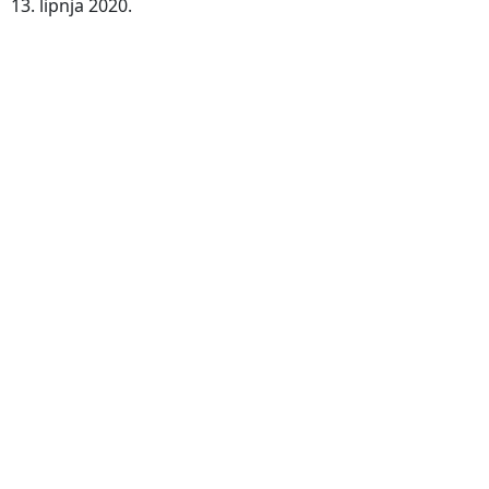
13. lipnja 2020.