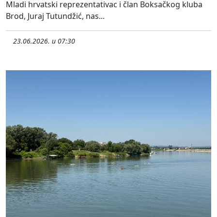
Mladi hrvatski reprezentativac i član Boksačkog kluba
Brod, Juraj Tutundžić, nas...
23.06.2026. u 07:30