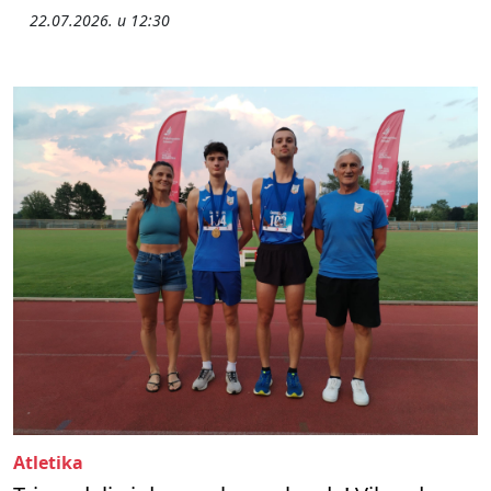
22.07.2026. u 12:30
Atletika