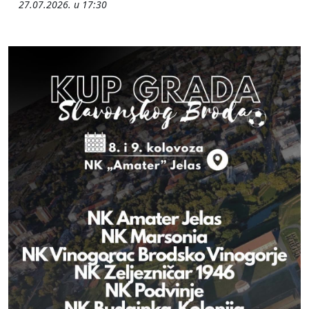
27.07.2026. u 17:30