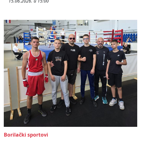
15.06.2026. u 15:00
Borilački sportovi