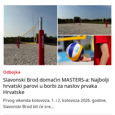
Odbojka
Slavonski Brod domaćin MASTERS-a: Najbolji
hrvatski parovi u borbi za naslov prvaka
Hrvatske
Prvog vikenda kolovoza, 1. i 2. kolovoza 2026. godine,
Slavonski Brod bit će sre...