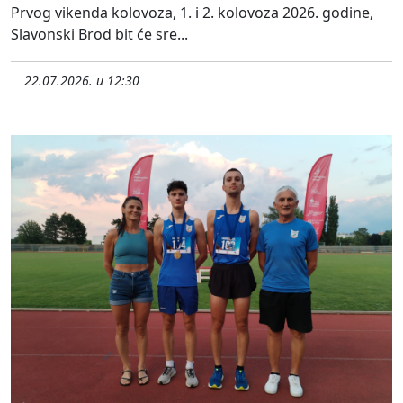
Prvog vikenda kolovoza, 1. i 2. kolovoza 2026. godine,
Slavonski Brod bit će sre...
22.07.2026. u 12:30