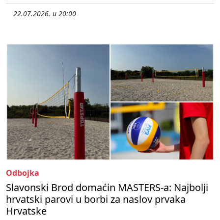
22.07.2026. u 20:00
Odbojka
Slavonski Brod domaćin MASTERS-a: Najbolji
hrvatski parovi u borbi za naslov prvaka
Hrvatske