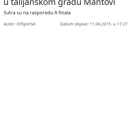
u talijanskom gradu Mantovi
Sutra su na rasporedu A finala
Autor: 035portal
Datum objave: 11.04.2015. u 17:27