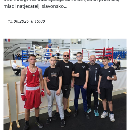
mladi natjecatelji slavonsko...
15.06.2026. u 15:00