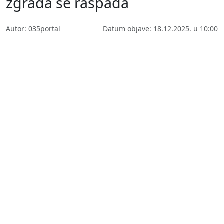
zgrada se raspada
Autor: 035portal
Datum objave: 18.12.2025. u 10:00