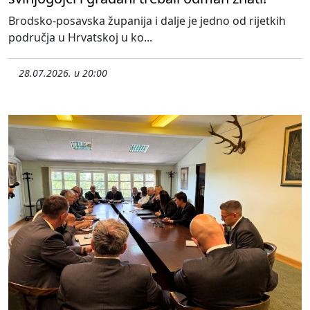
Brodsko-posavska županija i dalje je jedno od rijetkih
područja u Hrvatskoj u ko...
28.07.2026. u 20:00