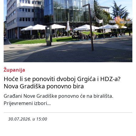
Županija
Hoće li se ponoviti dvoboj Grgića i HDZ-a?
Nova Gradiška ponovno bira
Građani Nove Gradiške ponovno će na birališta.
Prijevremeni izbori...
30.07.2026. u 15:00