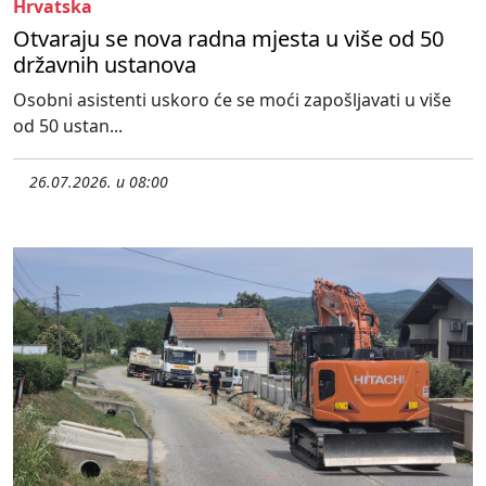
Hrvatska
Otvaraju se nova radna mjesta u više od 50
državnih ustanova
Osobni asistenti uskoro će se moći zapošljavati u više
od 50 ustan...
26.07.2026. u 08:00