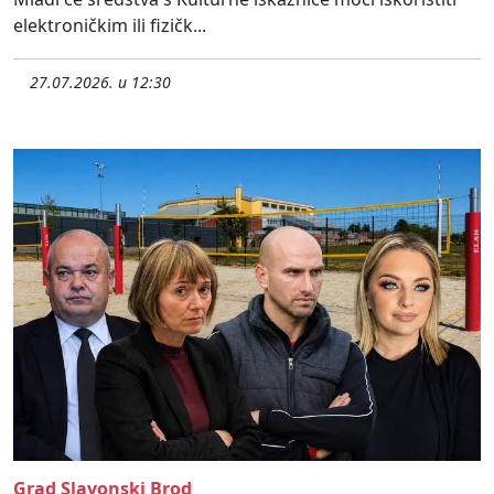
elektroničkim ili fizičk...
27.07.2026. u 12:30
Grad Slavonski Brod