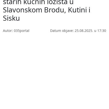
starih kućnih ložišta u
Slavonskom Brodu, Kutini i
Sisku
Autor: 035portal
Datum objave: 25.08.2025. u 17:30