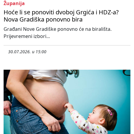
Županija
Hoće li se ponoviti dvoboj Grgića i HDZ-a?
Nova Gradiška ponovno bira
Građani Nove Gradiške ponovno će na birališta.
Prijevremeni izbori...
30.07.2026. u 15:00