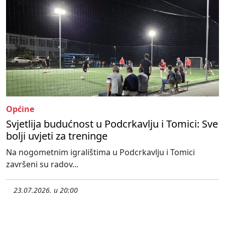
Općine
Svjetlija budućnost u Podcrkavlju i Tomici: Sve
bolji uvjeti za treninge
Na nogometnim igralištima u Podcrkavlju i Tomici
završeni su radov...
23.07.2026. u 20:00