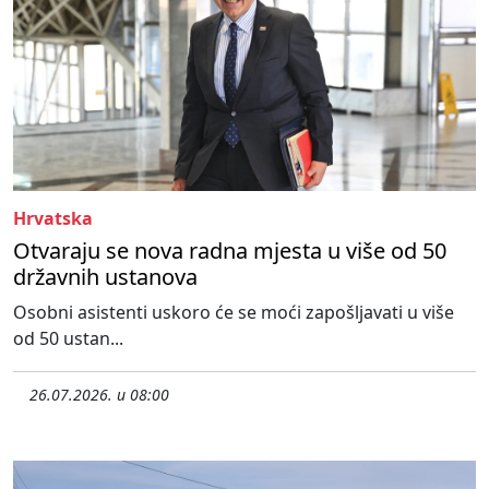
Hrvatska
Otvaraju se nova radna mjesta u više od 50
državnih ustanova
Osobni asistenti uskoro će se moći zapošljavati u više
od 50 ustan...
26.07.2026. u 08:00