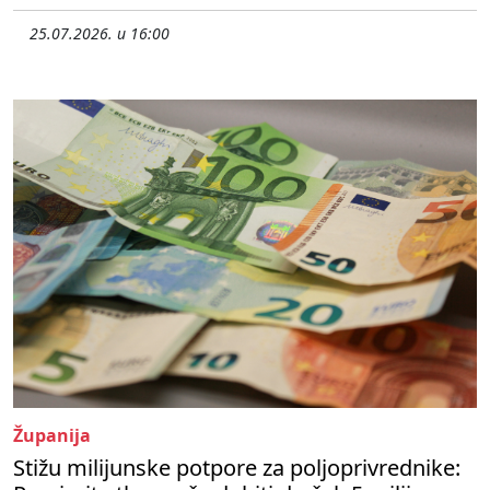
25.07.2026. u 16:00
Županija
Stižu milijunske potpore za poljoprivrednike: