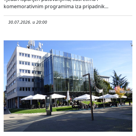
komemorativnim programima iza pripadnik...
30.07.2026. u 20:00