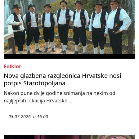
Folklor
Nova glazbena razglednica Hrvatske nosi
potpis Starotopoljana
Nakon pune dvije godine snimanja na nekim od
najljepših lokacija Hrvatske...
05.07.2026. u 16:00