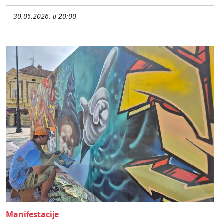
30.06.2026. u 20:00
Manifestacije