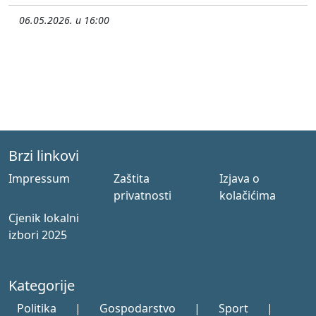
06.05.2026. u 16:00
Brzi linkovi
Impressum
Zaštita
Izjava o
privatnosti
kolačićima
Cjenik lokalni
izbori 2025
Kategorije
Politika
|
Gospodarstvo
|
Sport
|