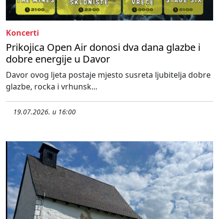
Koncerti
Prikojica Open Air donosi dva dana glazbe i
dobre energije u Davor
Davor ovog ljeta postaje mjesto susreta ljubitelja dobre
glazbe, rocka i vrhunsk...
19.07.2026. u 16:00