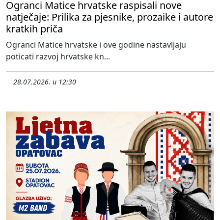
Ogranci Matice hrvatske raspisali nove
natječaje: Prilika za pjesnike, prozaike i autore
kratkih priča
Ogranci Matice hrvatske i ove godine nastavljaju
poticati razvoj hrvatske kn...
28.07.2026. u 12:30