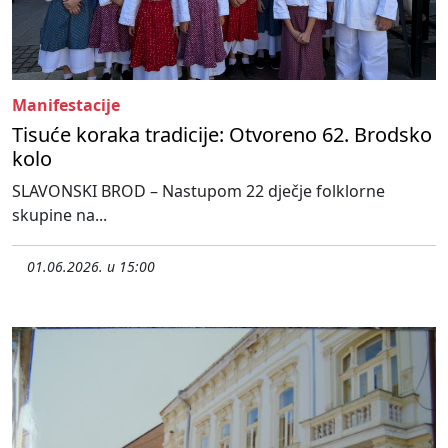
Manifestacije
Tisuće koraka tradicije: Otvoreno 62. Brodsko
kolo
SLAVONSKI BROD – Nastupom 22 dječje folklorne
skupine na...
01.06.2026. u 15:00