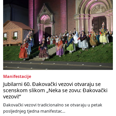
Manifestacije
Jubilarni 60. Đakovački vezovi otvaraju se
scenskom slikom „Neka se zovu: Đakovački
vezovi!”
Đakovački vezovi tradicionalno se otvaraju u petak
posljednjeg tjedna manifestac...