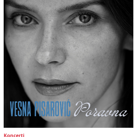
Koncerti