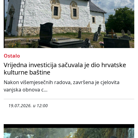
Ostalo
Vrijedna investicija sačuvala je dio hrvatske
kulturne baštine
Nakon višemjesečnih radova, završena je cjelovita
vanjska obnova c...
19.07.2026. u 12:00