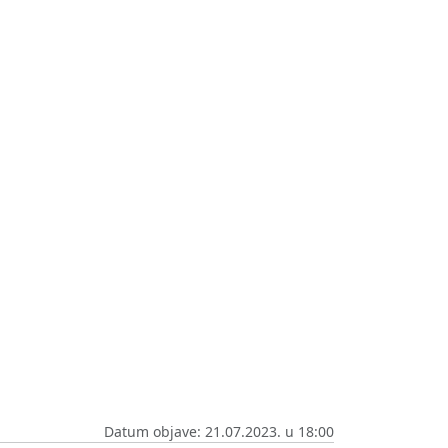
Datum objave: 21.07.2023. u 18:00