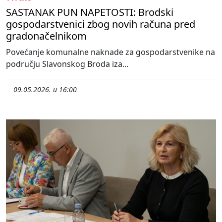
SASTANAK PUN NAPETOSTI: Brodski
gospodarstvenici zbog novih računa pred
gradonačelnikom
Povećanje komunalne naknade za gospodarstvenike na
području Slavonskog Broda iza...
09.05.2026. u 16:00