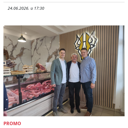
24.06.2026. u 17:30
PROMO