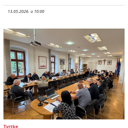
13.05.2026. u 10:00
Tvrtke