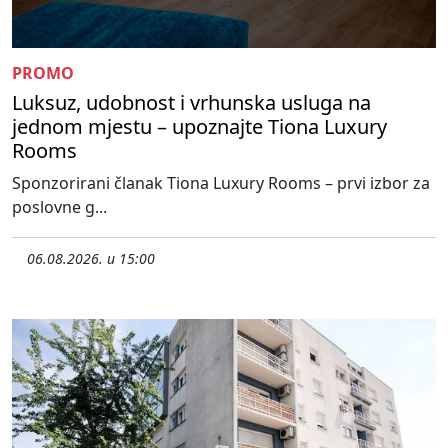
PROMO
Luksuz, udobnost i vrhunska usluga na
jednom mjestu – upoznajte Tiona Luxury
Rooms
Sponzorirani članak Tiona Luxury Rooms – prvi izbor za
poslovne g...
06.08.2026. u 15:00