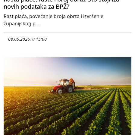
novih podataka za BPŽ?
Rast plaća, povećanje broja obrta i izvršenje
županijskog p...
08.05.2026. u 15:00