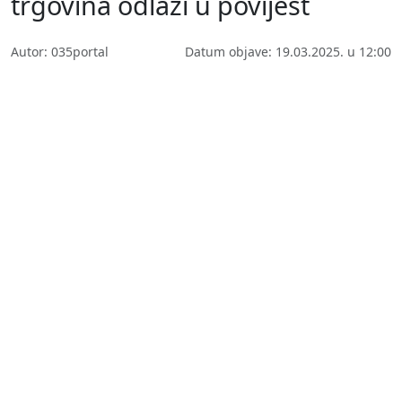
trgovina odlazi u povijest
Autor: 035portal
Datum objave: 19.03.2025. u 12:00