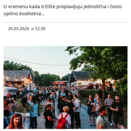
U vremenu kada tržište preplavljuju jednolična i često
upitno kvalitetna...
20.05.2026. u 12:30