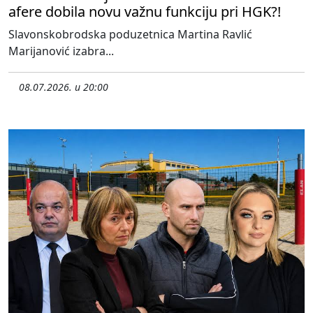
afere dobila novu važnu funkciju pri HGK?!
Slavonskobrodska poduzetnica Martina Ravlić
Marijanović izabra...
08.07.2026. u 20:00