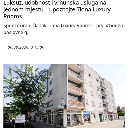
Luksuz, udobnost i vrhunska usluga na
jednom mjestu – upoznajte Tiona Luxury
Rooms
Sponzorirani članak Tiona Luxury Rooms – prvi izbor za
poslovne g...
06.08.2026. u 15:00