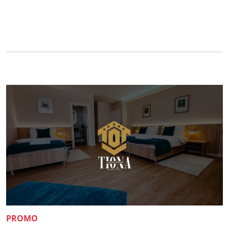
PROMO