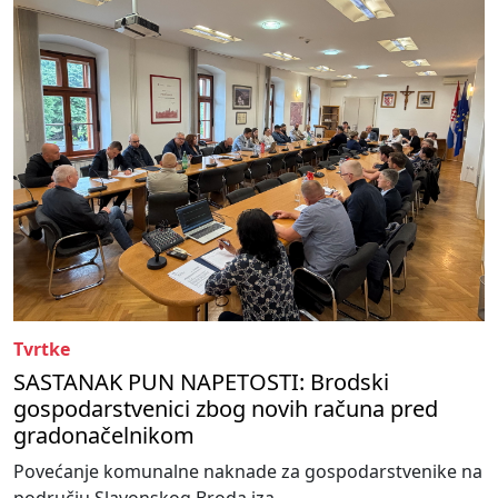
Tvrtke
SASTANAK PUN NAPETOSTI: Brodski
gospodarstvenici zbog novih računa pred
gradonačelnikom
Povećanje komunalne naknade za gospodarstvenike na