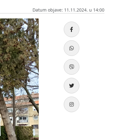
Datum objave: 11.11.2024. u 14:00