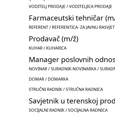
VODITELJ PRODAJE / VODITELJICA PRODAJE
Farmaceutski tehničar (m
REFERENT / REFERENTICA- ZA JAVNU RASVJE
Prodavač (m/ž)
KUHAR / KUHARICA
Manager poslovnih odnosa
NOVINAR / SURADNIK-NOVINARKA / SURAD
DOMAR / DOMARKA
STRUČNI RADNIK / STRUČNA RADNICA
Savjetnik u terenskoj prod
SOCIJALNI RADNIK / SOCIJALNA RADNICA