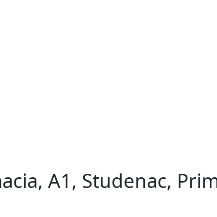
acia, A1, Studenac, Prim