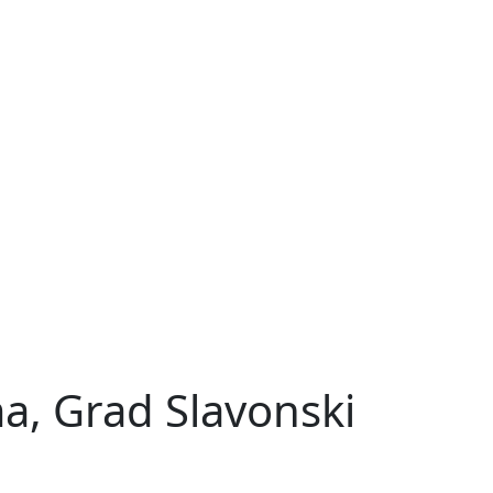
a, Grad Slavonski