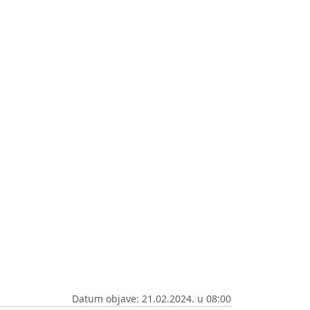
Datum objave: 21.02.2024. u 08:00