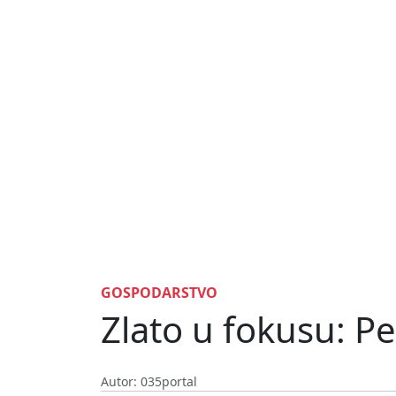
GOSPODARSTVO
Zlato u fokusu: Pe
Autor: 035portal