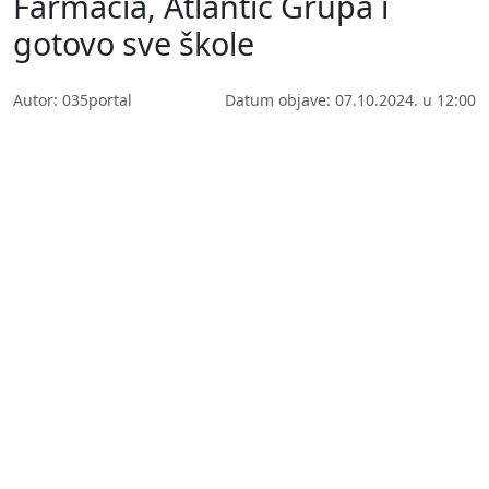
Farmacia, Atlantic Grupa i
gotovo sve škole
Autor: 035portal
Datum objave: 07.10.2024. u 12:00