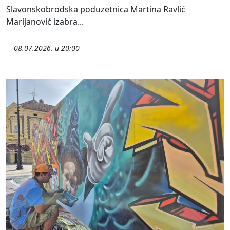
Slavonskobrodska poduzetnica Martina Ravlić
Marijanović izabra...
08.07.2026. u 20:00