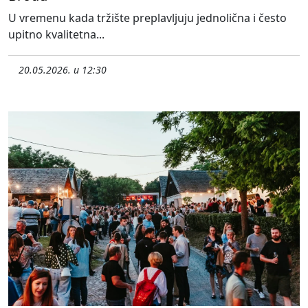
U vremenu kada tržište preplavljuju jednolična i često
upitno kvalitetna...
20.05.2026. u 12:30