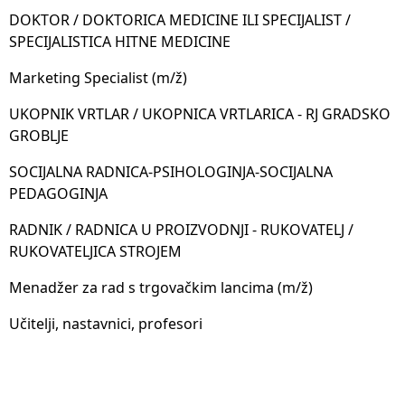
DOKTOR / DOKTORICA MEDICINE ILI SPECIJALIST /
SPECIJALISTICA HITNE MEDICINE
Marketing Specialist (m/ž)
UKOPNIK VRTLAR / UKOPNICA VRTLARICA - RJ GRADSKO
GROBLJE
SOCIJALNA RADNICA-PSIHOLOGINJA-SOCIJALNA
PEDAGOGINJA
RADNIK / RADNICA U PROIZVODNJI - RUKOVATELJ /
RUKOVATELJICA STROJEM
Menadžer za rad s trgovačkim lancima (m/ž)
Učitelji, nastavnici, profesori