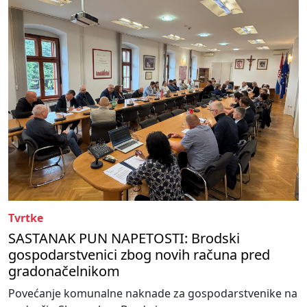
Tvrtke
SASTANAK PUN NAPETOSTI: Brodski
gospodarstvenici zbog novih računa pred
gradonačelnikom
Povećanje komunalne naknade za gospodarstvenike na