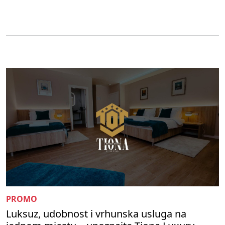
PROMO
Luksuz, udobnost i vrhunska usluga na