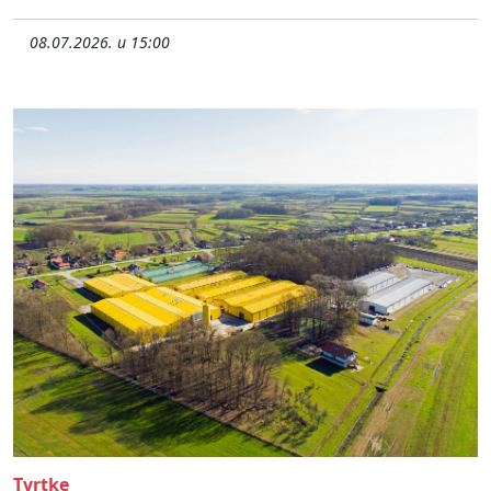
08.07.2026. u 15:00
Tvrtke