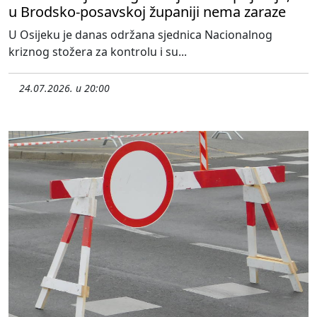
u Brodsko-posavskoj županiji nema zaraze
U Osijeku je danas održana sjednica Nacionalnog
kriznog stožera za kontrolu i su...
24.07.2026. u 20:00