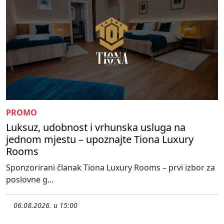
PROMO
Luksuz, udobnost i vrhunska usluga na
jednom mjestu – upoznajte Tiona Luxury
Rooms
Sponzorirani članak Tiona Luxury Rooms – prvi izbor za
poslovne g...
06.08.2026. u 15:00