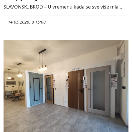
SLAVONSKI BROD – U vremenu kada se sve više mla...
14.05.2026. u 15:00