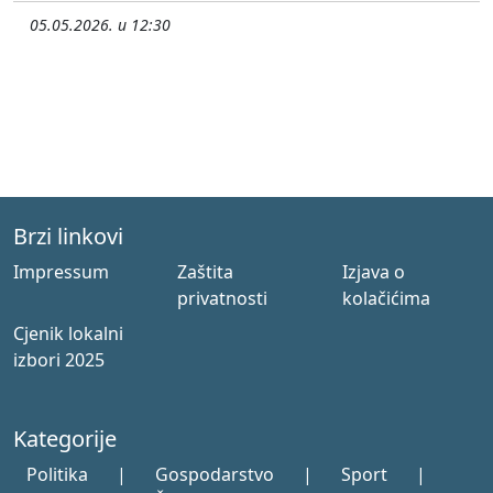
05.05.2026. u 12:30
Brzi linkovi
Impressum
Zaštita
Izjava o
privatnosti
kolačićima
Cjenik lokalni
izbori 2025
Kategorije
Politika
|
Gospodarstvo
|
Sport
|