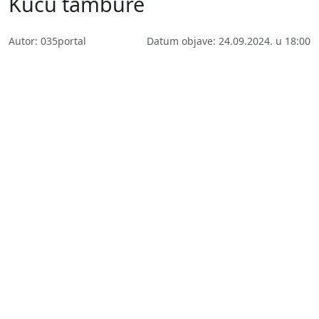
Kuću tambure
Autor: 035portal
Datum objave: 24.09.2024. u 18:00