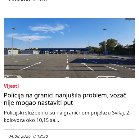
Vijesti
Policija na granici nanjušila problem, vozač
nije mogao nastaviti put
Policijski službenici su na graničnom prijelazu Svilaj, 2.
kolovoza oko 10,15 sa...
04.08.2026. u 12:30