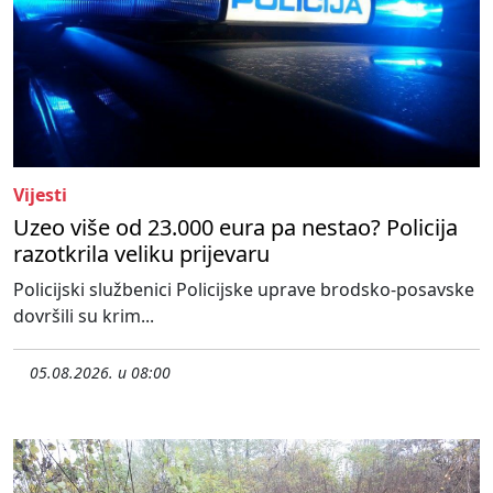
Vijesti
Uzeo više od 23.000 eura pa nestao? Policija
razotkrila veliku prijevaru
Policijski službenici Policijske uprave brodsko-posavske
dovršili su krim...
05.08.2026. u 08:00