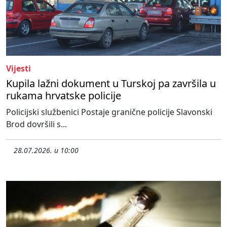
Vijesti
Kupila lažni dokument u Turskoj pa završila u
rukama hrvatske policije
Policijski službenici Postaje granične policije Slavonski
Brod dovršili s...
28.07.2026. u 10:00