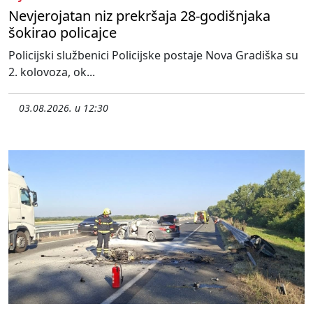
Nevjerojatan niz prekršaja 28-godišnjaka
šokirao policajce
Policijski službenici Policijske postaje Nova Gradiška su
2. kolovoza, ok...
03.08.2026. u 12:30