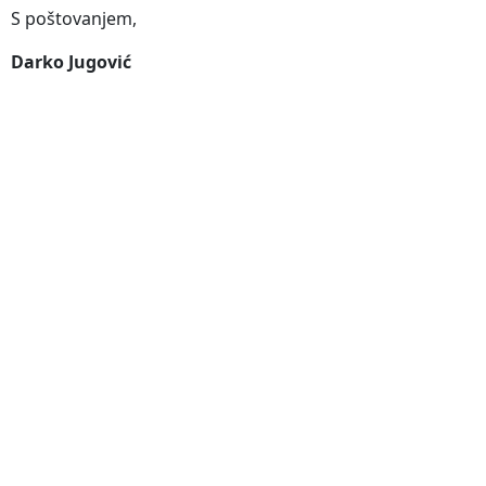
S poštovanjem,
Darko Jugović