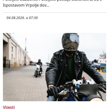
Ispostavom Vrpolje dov...
04.08.2026. u 07:30
Vijesti