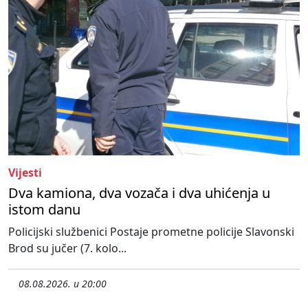
Vijesti
Dva kamiona, dva vozača i dva uhićenja u
istom danu
Policijski službenici Postaje prometne policije Slavonski
Brod su jučer (7. kolo...
08.08.2026. u 20:00