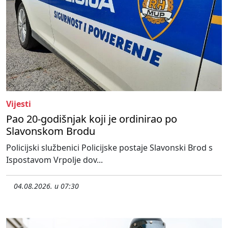
Vijesti
Pao 20-godišnjak koji je ordinirao po
Slavonskom Brodu
Policijski službenici Policijske postaje Slavonski Brod s
Ispostavom Vrpolje dov...
04.08.2026. u 07:30