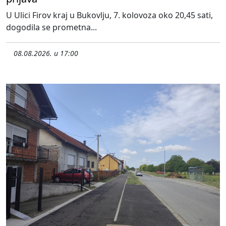
U Ulici Firov kraj u Bukovlju, 7. kolovoza oko 20,45 sati,
dogodila se prometna...
08.08.2026. u 17:00