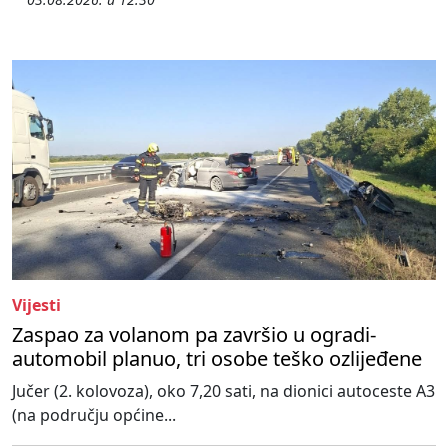
Vijesti
Zaspao za volanom pa završio u ogradi-
automobil planuo, tri osobe teško ozlijeđene
Jučer (2. kolovoza), oko 7,20 sati, na dionici autoceste A3
(na području općine...