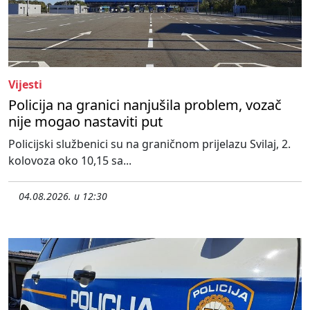
Vijesti
Policija na granici nanjušila problem, vozač
nije mogao nastaviti put
Policijski službenici su na graničnom prijelazu Svilaj, 2.
kolovoza oko 10,15 sa...
04.08.2026. u 12:30