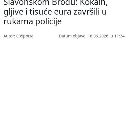
Slavonskom Brodu: Kokain,
gljive i tisuće eura završili u
rukama policije
Autor: 035portal
Datum objave: 18.06.2026. u 11:34