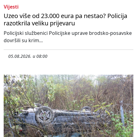
Vijesti
Uzeo više od 23.000 eura pa nestao? Policija
razotkrila veliku prijevaru
Policijski službenici Policijske uprave brodsko-posavske
dovršili su krim...
05.08.2026. u 08:00