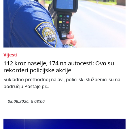
Vijesti
112 kroz naselje, 174 na autocesti: Ovo su
rekorderi policijske akcije
Sukladno prethodnoj najavi, policijski službenici su na
području Postaje pr...
08.08.2026. u 08:00