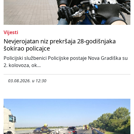
Vijesti
Nevjerojatan niz prekršaja 28-godišnjaka
šokirao policajce
Policijski službenici Policijske postaje Nova Gradiška su
2. kolovoza, ok...
03.08.2026. u 12:30