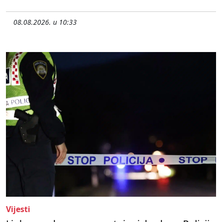
08.08.2026. u 10:33
Vijesti