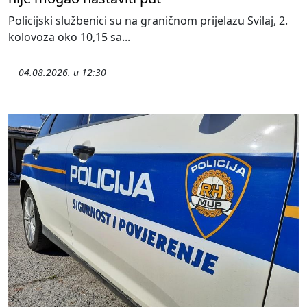
Policijski službenici su na graničnom prijelazu Svilaj, 2.
kolovoza oko 10,15 sa...
04.08.2026. u 12:30