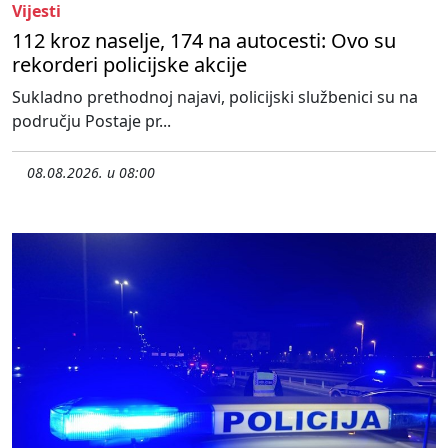
Vijesti
112 kroz naselje, 174 na autocesti: Ovo su
rekorderi policijske akcije
Sukladno prethodnoj najavi, policijski službenici su na
području Postaje pr...
08.08.2026. u 08:00