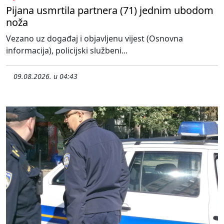
Pijana usmrtila partnera (71) jednim ubodom
noža
Vezano uz događaj i objavljenu vijest (Osnovna
informacija), policijski službeni...
09.08.2026. u 04:43