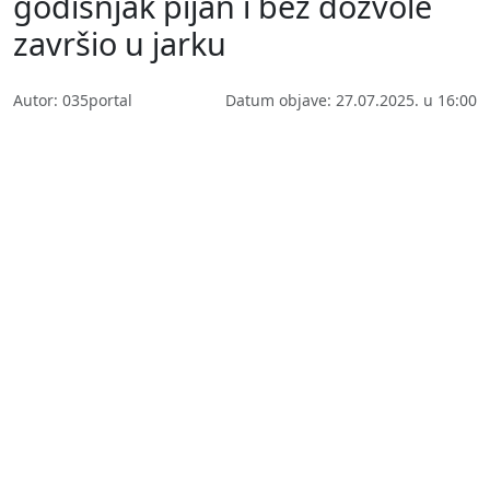
godišnjak pijan i bez dozvole
završio u jarku
Autor: 035portal
Datum objave: 27.07.2025. u 16:00