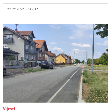
09.08.2026. u 12:16
Vijesti