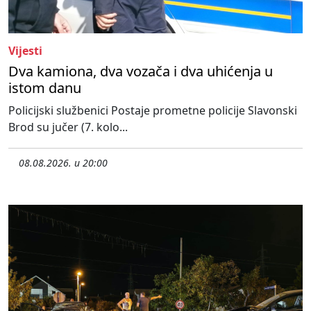
Vijesti
Dva kamiona, dva vozača i dva uhićenja u
istom danu
Policijski službenici Postaje prometne policije Slavonski
Brod su jučer (7. kolo...
08.08.2026. u 20:00