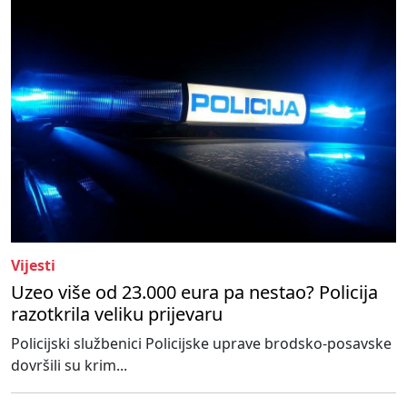
Vijesti
Uzeo više od 23.000 eura pa nestao? Policija
razotkrila veliku prijevaru
Policijski službenici Policijske uprave brodsko-posavske
dovršili su krim...