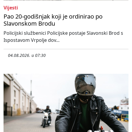
Vijesti
Pao 20-godišnjak koji je ordinirao po
Slavonskom Brodu
Policijski službenici Policijske postaje Slavonski Brod s
Ispostavom Vrpolje dov...
04.08.2026. u 07:30