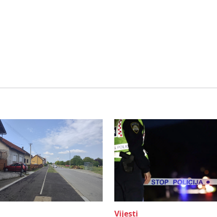
Vijesti