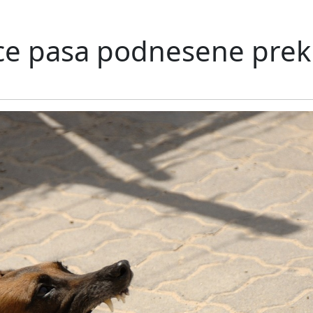
nice pasa podnesene prek