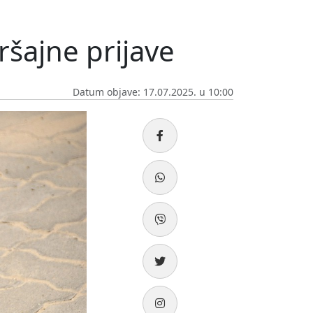
ršajne prijave
Datum objave: 17.07.2025. u 10:00