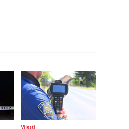
Vijesti