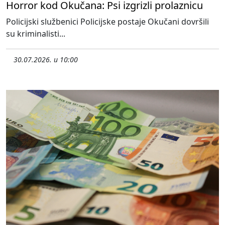
Horror kod Okučana: Psi izgrizli prolaznicu
Policijski službenici Policijske postaje Okučani dovršili
su kriminalisti...
30.07.2026. u 10:00