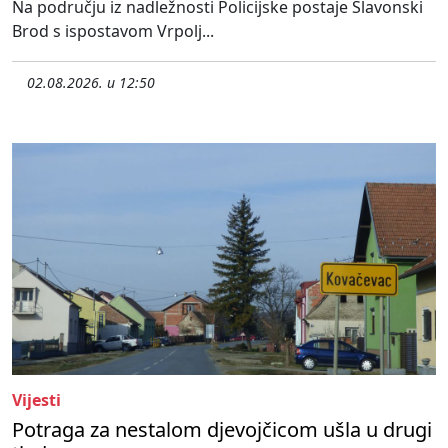
Na području iz nadležnosti Policijske postaje Slavonski
Brod s ispostavom Vrpolj...
02.08.2026. u 12:50
Vijesti
Potraga za nestalom djevojčicom ušla u drugi