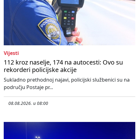
Vijesti
112 kroz naselje, 174 na autocesti: Ovo su
rekorderi policijske akcije
Sukladno prethodnoj najavi, policijski službenici su na
području Postaje pr...
08.08.2026. u 08:00