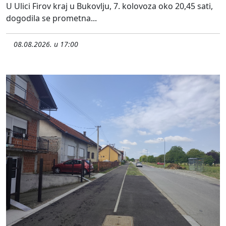
U Ulici Firov kraj u Bukovlju, 7. kolovoza oko 20,45 sati,
dogodila se prometna...
08.08.2026. u 17:00