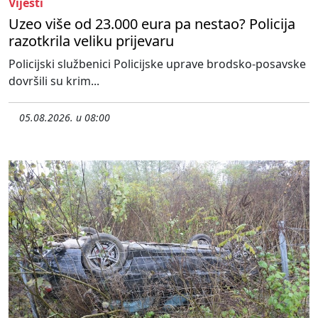
Vijesti
Uzeo više od 23.000 eura pa nestao? Policija
razotkrila veliku prijevaru
Policijski službenici Policijske uprave brodsko-posavske
dovršili su krim...
05.08.2026. u 08:00