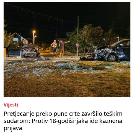
Vijesti
Pretjecanje preko pune crte završilo teškim
sudarom: Protiv 18-godišnjaka ide kaznena
prijava