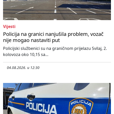
Vijesti
Policija na granici nanjušila problem, vozač
nije mogao nastaviti put
Policijski službenici su na graničnom prijelazu Svilaj, 2.
kolovoza oko 10,15 sa...
04.08.2026. u 12:30