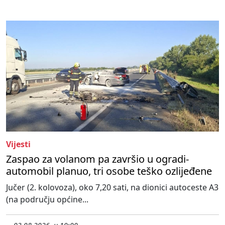
Vijesti
Zaspao za volanom pa završio u ogradi-
automobil planuo, tri osobe teško ozlijeđene
Jučer (2. kolovoza), oko 7,20 sati, na dionici autoceste A3
(na području općine...