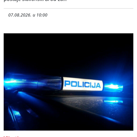
07.08.2026. u 10:00