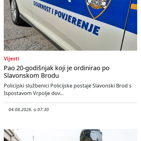
Vijesti
Pao 20-godišnjak koji je ordinirao po
Slavonskom Brodu
Policijski službenici Policijske postaje Slavonski Brod s
Ispostavom Vrpolje dov...
04.08.2026. u 07:30