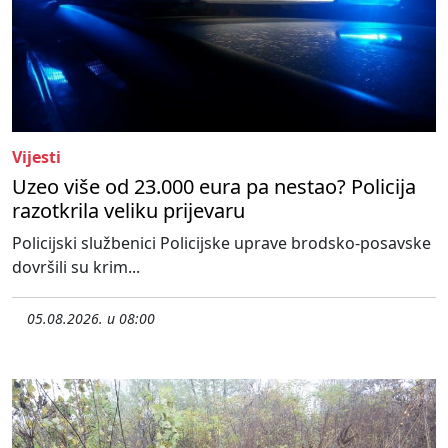
Vijesti
Uzeo više od 23.000 eura pa nestao? Policija
razotkrila veliku prijevaru
Policijski službenici Policijske uprave brodsko-posavske
dovršili su krim...
05.08.2026. u 08:00