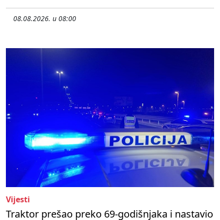
08.08.2026. u 08:00
Vijesti
Traktor prešao preko 69-godišnjaka i nastavio