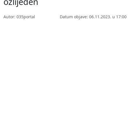
ozlijeđen
Autor: 035portal
Datum objave: 06.11.2023. u 17:00