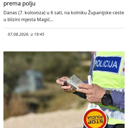
prema polju
Danas (7. kolovoza) u 6 sati, na kolniku Županijske ceste
u blizini mjesta Magić...
07.08.2026. u 19:45