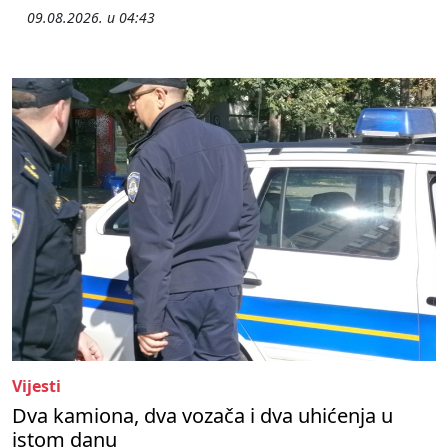
09.08.2026. u 04:43
Vijesti
Dva kamiona, dva vozača i dva uhićenja u
istom danu