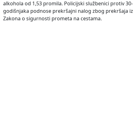
alkohola od 1,53 promila. Policijski službenici protiv 30-
godišnjaka podnose prekršajni nalog zbog prekršaja iz
Zakona o sigurnosti prometa na cestama.