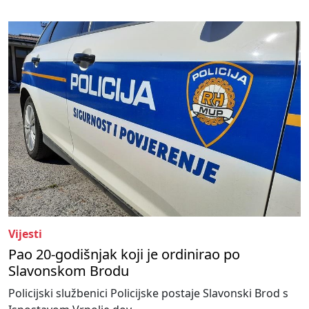
Vijesti
Pao 20-godišnjak koji je ordinirao po
Slavonskom Brodu
Policijski službenici Policijske postaje Slavonski Brod s