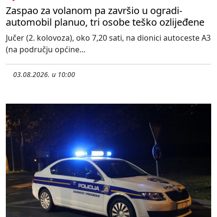
Zaspao za volanom pa završio u ogradi-
automobil planuo, tri osobe teško ozlijeđene
Jučer (2. kolovoza), oko 7,20 sati, na dionici autoceste A3
(na području općine...
03.08.2026. u 10:00