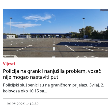
Vijesti
Policija na granici nanjušila problem, vozač
nije mogao nastaviti put
Policijski službenici su na graničnom prijelazu Svilaj, 2.
kolovoza oko 10,15 sa...
04.08.2026. u 12:30