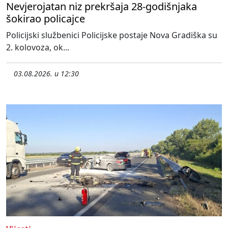
Nevjerojatan niz prekršaja 28-godišnjaka
šokirao policajce
Policijski službenici Policijske postaje Nova Gradiška su
2. kolovoza, ok...
03.08.2026. u 12:30