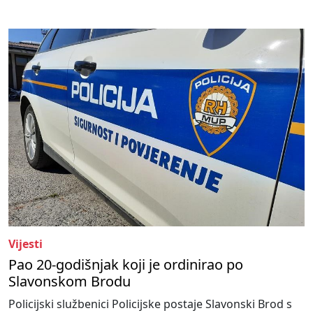
Vijesti
Pao 20-godišnjak koji je ordinirao po
Slavonskom Brodu
Policijski službenici Policijske postaje Slavonski Brod s