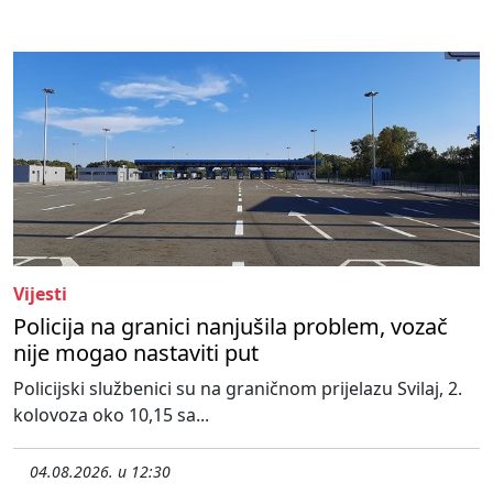
Vijesti
Policija na granici nanjušila problem, vozač
nije mogao nastaviti put
Policijski službenici su na graničnom prijelazu Svilaj, 2.
kolovoza oko 10,15 sa...
04.08.2026. u 12:30