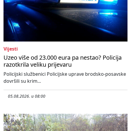
Vijesti
Uzeo više od 23.000 eura pa nestao? Policija
razotkrila veliku prijevaru
Policijski službenici Policijske uprave brodsko-posavske
dovršili su krim...
05.08.2026. u 08:00