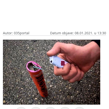
Autor: 035portal
Datum objave: 08.01.2021. u 13:30