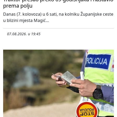
prema polju
Danas (7. kolovoza) u 6 sati, na kolniku Županijske ceste
u blizini mjesta Magić...
07.08.2026. u 19:45