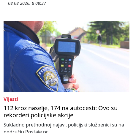
08.08.2026. u 08:37
Vijesti
112 kroz naselje, 174 na autocesti: Ovo su
rekorderi policijske akcije
Sukladno prethodnoj najavi, policijski službenici su na
području Postaje pr...