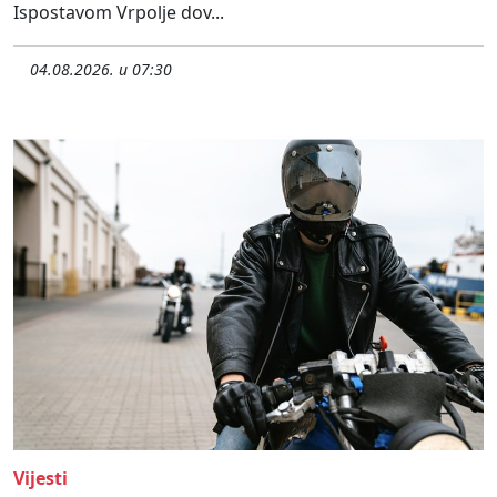
Ispostavom Vrpolje dov...
04.08.2026. u 07:30
Vijesti