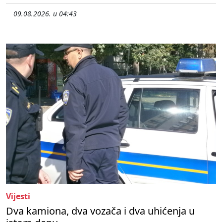
09.08.2026. u 04:43
Vijesti
Dva kamiona, dva vozača i dva uhićenja u