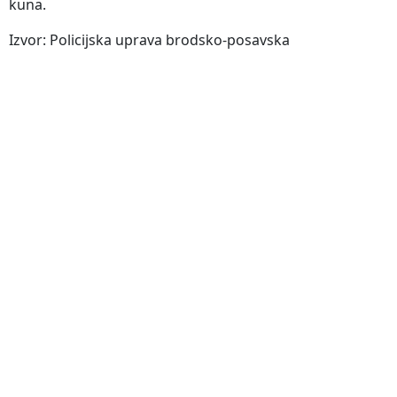
kuna.
Izvor: Policijska uprava brodsko-posavska