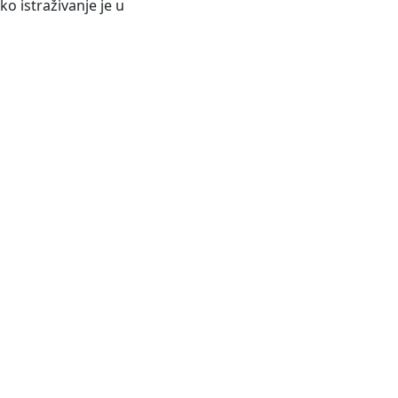
ko istraživanje je u