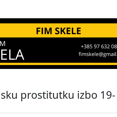
ilsku prostitutku izbo 19