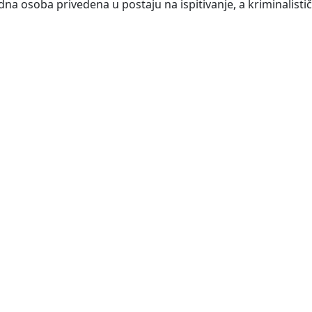
dna osoba privedena u postaju na ispitivanje, a kriminalistič