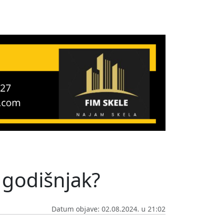
- godišnjak?
Datum objave: 02.08.2024. u 21:02