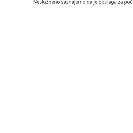
Neslužbeno saznajemo da je potraga za počini