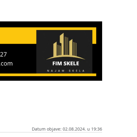
Datum objave: 02.08.2024. u 19:36