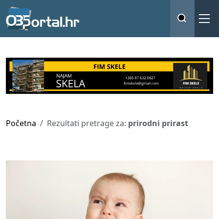
Početna
Rezultati pretrage za:
prirodni prirast