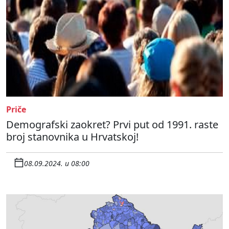
Priče
Demografski zaokret? Prvi put od 1991. raste
broj stanovnika u Hrvatskoj!
08.09.2024. u 08:00