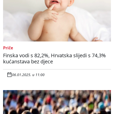
Priče
Finska vodi s 82,2%, Hrvatska slijedi s 74,3%
kućanstava bez djece
06.01.2025. u 11:00