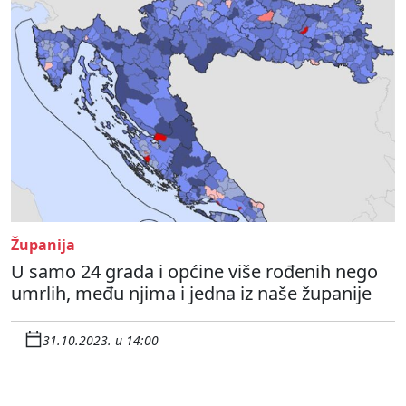
Županija
U samo 24 grada i općine više rođenih nego
umrlih, među njima i jedna iz naše županije
31.10.2023. u 14:00