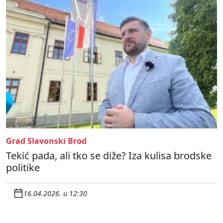
Grad Slavonski Brod
Tekić pada, ali tko se diže? Iza kulisa brodske
politike
16.04.2026. u 12:30