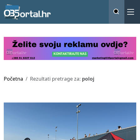
Početna
Rezultati pretrage za:
poloj