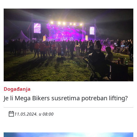
Događanja
Je li Mega Bikers susretima potreban lifting?
11.05.2024. u 08:00