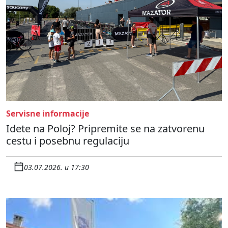
Servisne informacije
Idete na Poloj? Pripremite se na zatvorenu
cestu i posebnu regulaciju
03.07.2026. u 17:30