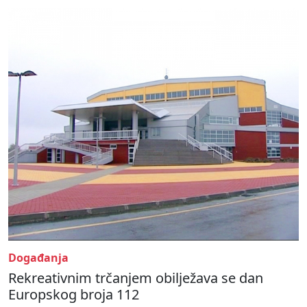
Događanja
Rekreativnim trčanjem obilježava se dan
Europskog broja 112