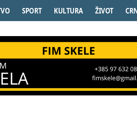
TVO
SPORT
KULTURA
ŽIVOT
CR