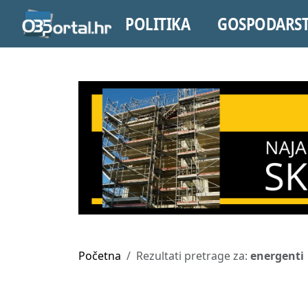
POLITIKA
GOSPODARS
Početna
Rezultati pretrage za:
energenti