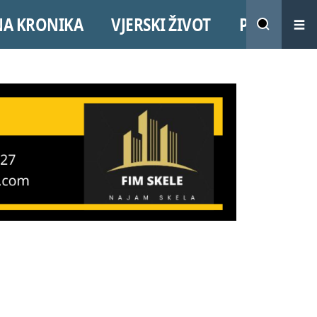
NA KRONIKA
VJERSKI ŽIVOT
PROMO