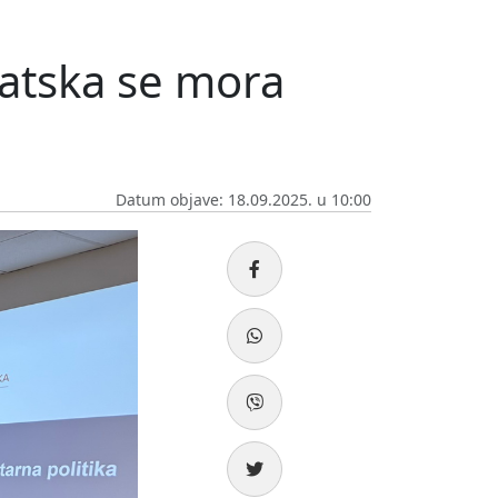
atska se mora
Datum objave: 18.09.2025. u 10:00