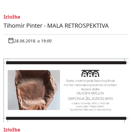
Izložba
Tihomir Pinter - MALA RETROSPEKTIVA
28.06.2018. u 19:00
Izložba