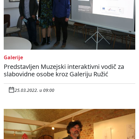
Galerije
Predstavljen Muzejski interaktivni vodič za
slabovidne osobe kroz Galeriju Ružić
25.03.2022. u 09:00