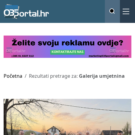
Početna
Rezultati pretrage za:
Galerija umjetnina