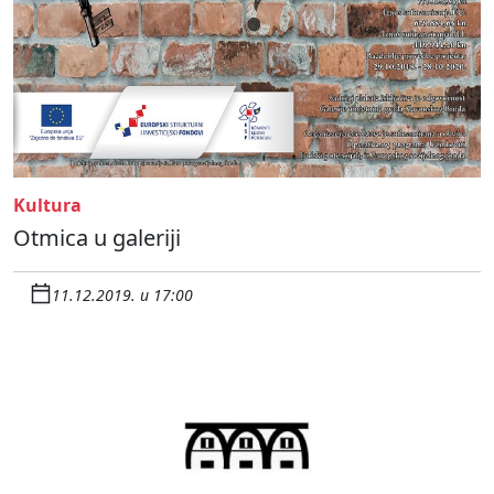
Kultura
Otmica u galeriji
11.12.2019. u 17:00