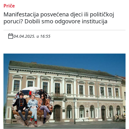
Priče
Manifestacija posvećena djeci ili političkoj
poruci? Dobili smo odgovore institucija
04.04.2025. u 16:55