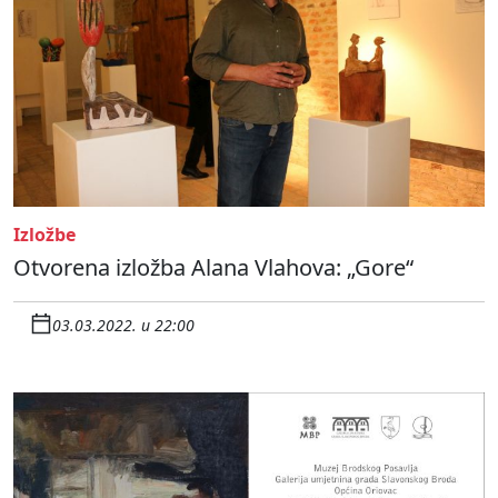
Izložbe
Otvorena izložba Alana Vlahova: „Gore“
03.03.2022. u 22:00