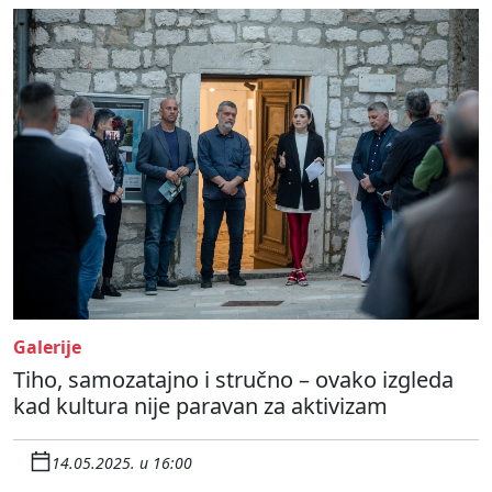
Galerije
Tiho, samozatajno i stručno – ovako izgleda
kad kultura nije paravan za aktivizam
14.05.2025. u 16:00