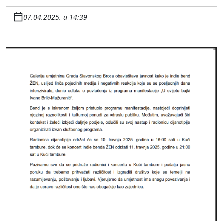
07.04.2025. u 14:39