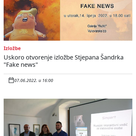
Izložbe
Uskoro otvorenje izložbe Stjepana Šandrka
"Fake news"
07.06.2022. u 16:00