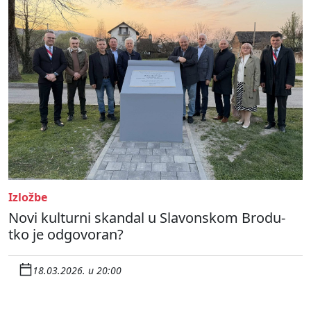
Izložbe
Novi kulturni skandal u Slavonskom Brodu-
tko je odgovoran?
18.03.2026. u 20:00