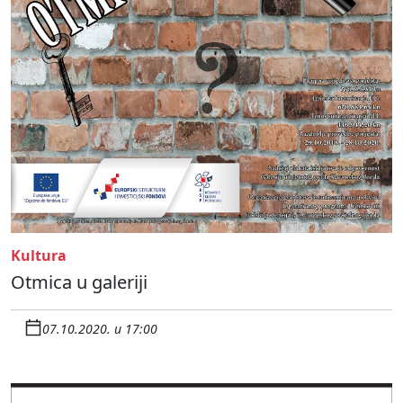
Kultura
Otmica u galeriji
07.10.2020. u 17:00