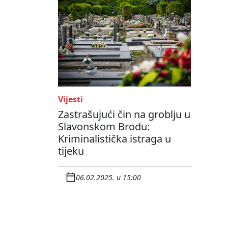
Vijesti
Zastrašujući čin na groblju u
Slavonskom Brodu:
Kriminalistička istraga u
tijeku
06.02.2025. u 15:00