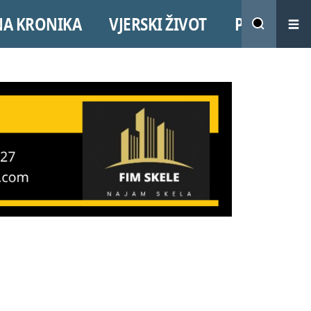
NA KRONIKA
VJERSKI ŽIVOT
PROMO