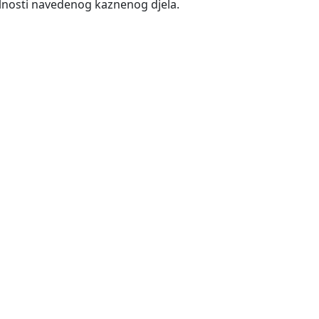
okolnosti navedenog kaznenog djela.