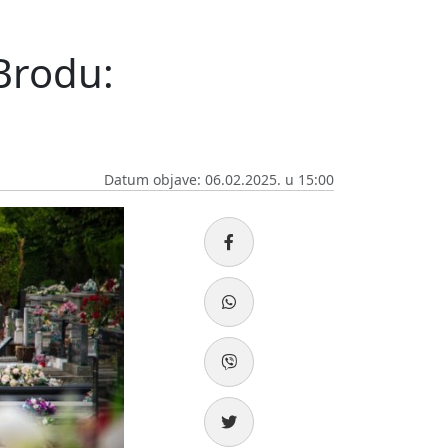
Brodu:
Datum objave: 06.02.2025. u 15:00