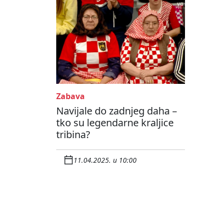
Zabava
Navijale do zadnjeg daha –
tko su legendarne kraljice
tribina?
11.04.2025. u 10:00