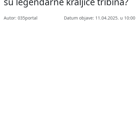
su legendarne kraljice tribina?
Autor: 035portal
Datum objave: 11.04.2025. u 10:00