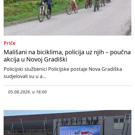
Priče
Mališani na biciklima, policija uz njih – poučna
akcija u Novoj Gradiški
Policijski službenici Policijske postaje Nova Gradiška
sudjelovali su u a...
05.08.2026. u 16:00