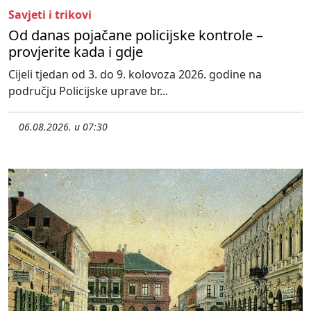
Savjeti i trikovi
Od danas pojačane policijske kontrole –
provjerite kada i gdje
Cijeli tjedan od 3. do 9. kolovoza 2026. godine na
području Policijske uprave br...
06.08.2026. u 07:30