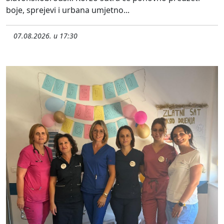
boje, sprejevi i urbana umjetno...
07.08.2026. u 17:30