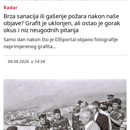
Radar
Brza sanacija ili gašenje požara nakon naše
objave? Grafit je uklonjen, ali ostao je gorak
okus i niz neugodnih pitanja
Samo dan nakon što je 035portal objavio fotografije
neprimjerenog grafita...
04.08.2026. u 14:34