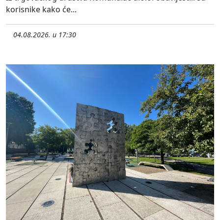
korisnike kako će...
04.08.2026. u 17:30