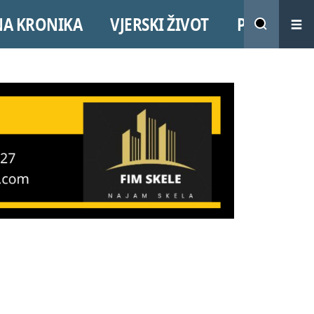
NA KRONIKA
VJERSKI ŽIVOT
PROMO