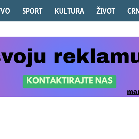
TVO
SPORT
KULTURA
ŽIVOT
CR