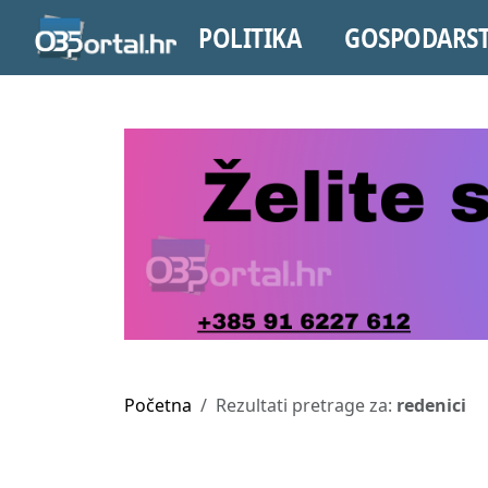
POLITIKA
GOSPODARS
Početna
Rezultati pretrage za:
redenici