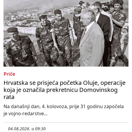
Priče
Hrvatska se prisjeća početka Oluje, operacije
koja je označila prekretnicu Domovinskog
rata
Na današnji dan, 4. kolovoza, prije 31 godinu započela
je vojno-redarstve...
04.08.2026. u 09:30