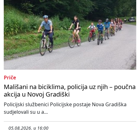
Priče
Mališani na biciklima, policija uz njih – poučna
akcija u Novoj Gradiški
Policijski službenici Policijske postaje Nova Gradiška
sudjelovali su u a...
05.08.2026. u 16:00