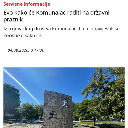
Servisne informacije
Evo kako će Komunalac raditi na državni
praznik
Iz trgovačkog društva Komunalac d.o.o. obavijestili su
korisnike kako će...
04.08.2026. u 17:30