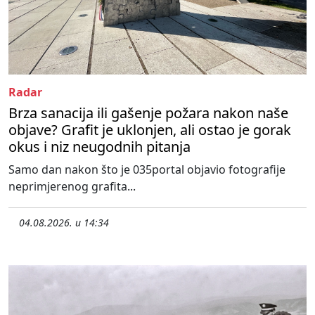
Radar
Brza sanacija ili gašenje požara nakon naše
objave? Grafit je uklonjen, ali ostao je gorak
okus i niz neugodnih pitanja
Samo dan nakon što je 035portal objavio fotografije
neprimjerenog grafita...
04.08.2026. u 14:34