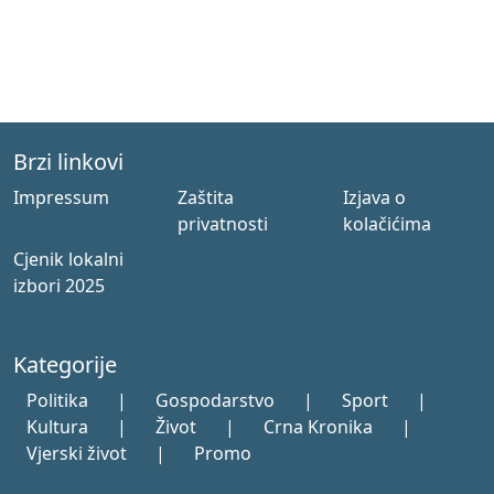
Brzi linkovi
Impressum
Zaštita
Izjava o
privatnosti
kolačićima
Cjenik lokalni
izbori 2025
Kategorije
Politika
|
Gospodarstvo
|
Sport
|
Kultura
|
Život
|
Crna Kronika
|
Vjerski život
|
Promo