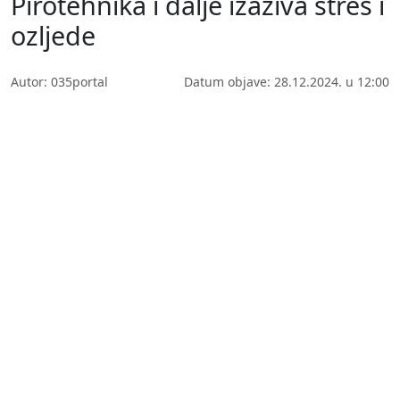
Pirotehnika i dalje izaziva stres i
ozljede
Autor: 035portal
Datum objave: 28.12.2024. u 12:00