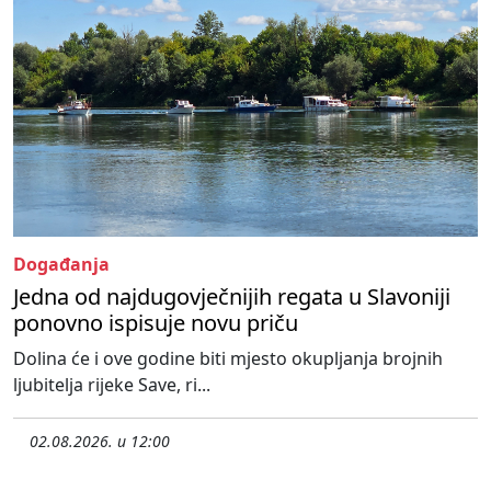
Događanja
Jedna od najdugovječnijih regata u Slavoniji
ponovno ispisuje novu priču
Dolina će i ove godine biti mjesto okupljanja brojnih
ljubitelja rijeke Save, ri...
02.08.2026. u 12:00