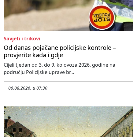
Savjeti i trikovi
Od danas pojačane policijske kontrole –
provjerite kada i gdje
Cijeli tjedan od 3. do 9. kolovoza 2026. godine na
području Policijske uprave br...
06.08.2026. u 07:30