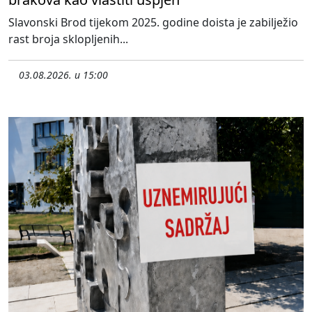
Slavonski Brod tijekom 2025. godine doista je zabilježio
rast broja sklopljenih...
03.08.2026. u 15:00