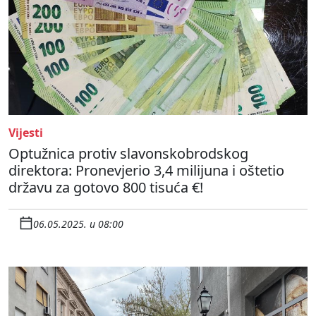
Vijesti
Optužnica protiv slavonskobrodskog
direktora: Pronevjerio 3,4 milijuna i oštetio
državu za gotovo 800 tisuća €!
06.05.2025. u 08:00