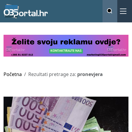
Početna
Rezultati pretrage za:
pronevjera