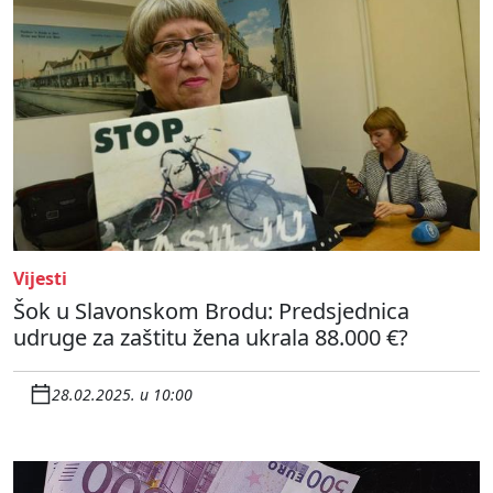
Vijesti
Šok u Slavonskom Brodu: Predsjednica
udruge za zaštitu žena ukrala 88.000 €?
28.02.2025. u 10:00