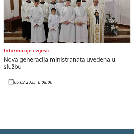
Informacije i vijesti
Nova generacija ministranata uvedena u
službu
05.02.2025. u 08:00