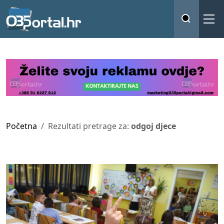
Početna
Rezultati pretrage za:
odgoj djece