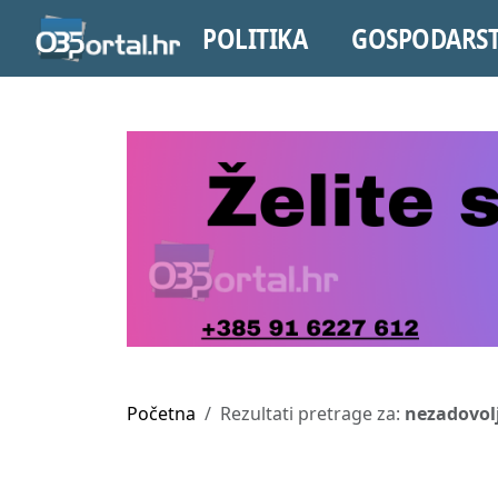
POLITIKA
GOSPODARS
Početna
Rezultati pretrage za:
nezadovol