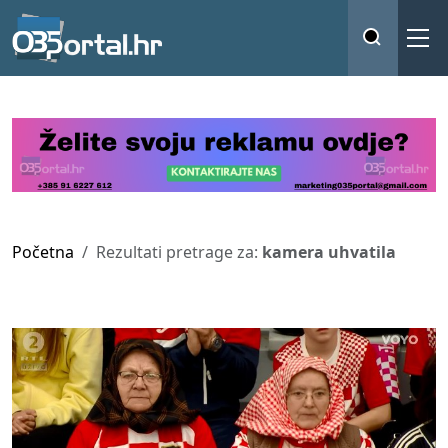
Početna
Rezultati pretrage za:
kamera uhvatila