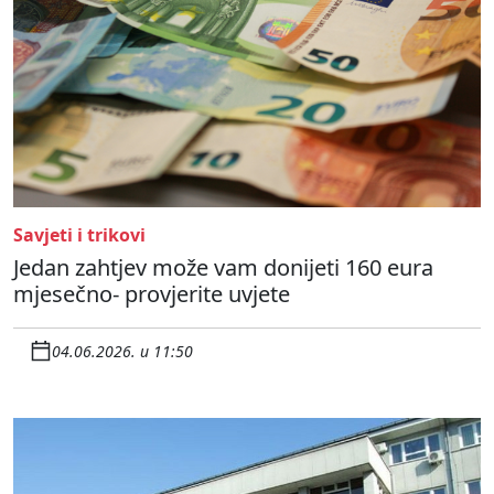
Savjeti i trikovi
Jedan zahtjev može vam donijeti 160 eura
mjesečno- provjerite uvjete
04.06.2026. u 11:50