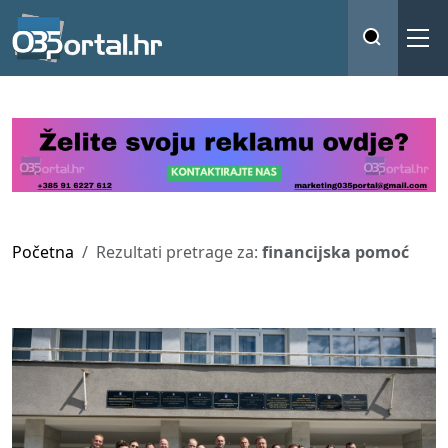
Početna
Rezultati pretrage za:
financijska pomoć