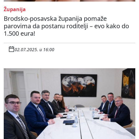
Županija
Brodsko-posavska županija pomaže
parovima da postanu roditelji – evo kako do
1.500 eura!
02.07.2025. u 16:00