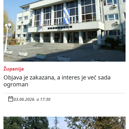
Županija
Objava je zakazana, a interes je već sada
ogroman
03.06.2026. u 17:30