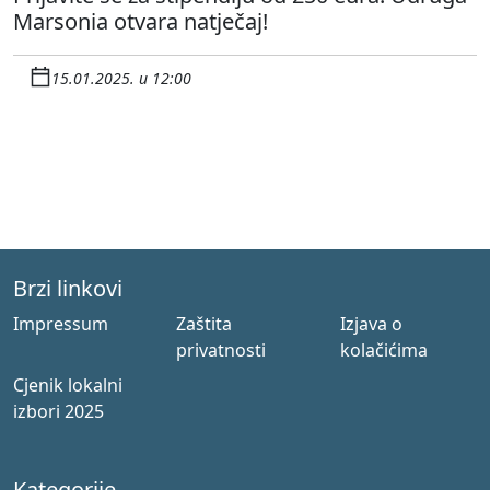
Marsonia otvara natječaj!
15.01.2025. u 12:00
Brzi linkovi
Impressum
Zaštita
Izjava o
privatnosti
kolačićima
Cjenik lokalni
izbori 2025
Kategorije