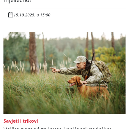
15.10.2025. u 15:00
Savjeti i trikovi