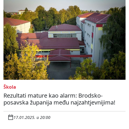
Škola
Rezultati mature kao alarm: Brodsko-
posavska županija među najzahtjevnijima!
17.01.2025. u 20:00