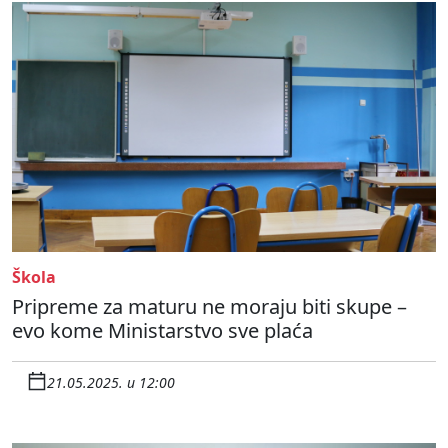
Škola
Pripreme za maturu ne moraju biti skupe –
evo kome Ministarstvo sve plaća
21.05.2025. u 12:00