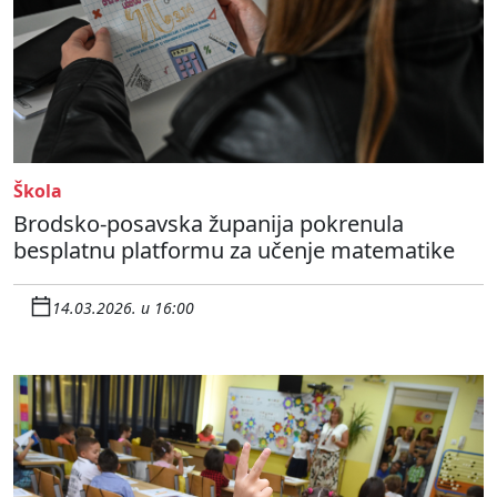
Škola
Brodsko-posavska županija pokrenula
besplatnu platformu za učenje matematike
14.03.2026. u 16:00