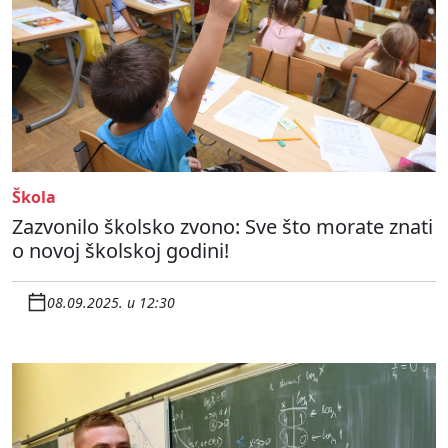
Škola
Zazvonilo školsko zvono: Sve što morate znati
o novoj školskoj godini!
08.09.2025. u 12:30