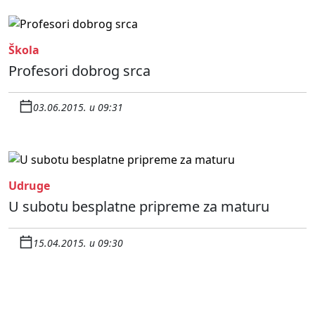
Škola
Profesori dobrog srca
03.06.2015. u 09:31
Udruge
U subotu besplatne pripreme za maturu
15.04.2015. u 09:30